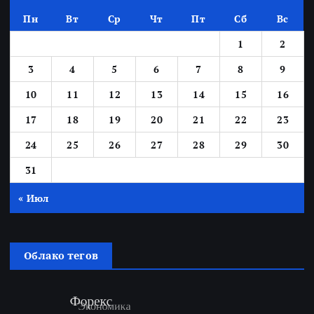
Пн
Вт
Ср
Чт
Пт
Сб
Вс
1
2
3
4
5
6
7
8
9
10
11
12
13
14
15
16
17
18
19
20
21
22
23
24
25
26
27
28
29
30
31
« Июл
Облако тегов