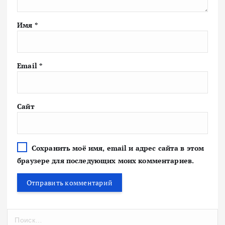
Имя
*
Email
*
Сайт
Сохранить моё имя, email и адрес сайта в этом
браузере для последующих моих комментариев.
Н