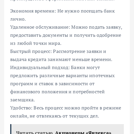
Экономия времени: Не нужно посещать банк
лично.
Удаленное обслуживание: Можно подать заявку,
предоставить документы и получить одобрение
из любой точки мира.
Быстрый процесс: Рассмотрение заявки и
выдача кредита занимают меньше времени.
Индивидуальный подход: Банки могут
предложить различные варианты ипотечных
программ и ставок в зависимости от
финансового положения и потребностей
заемщика.
Удобство: Весь процесс можно пройти в режиме
онлайн, не отвлекаясь от текущих дел.
Читать статью
Акционеры «Яндекса»