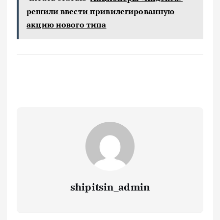
решили ввести привилегированную
акцию нового типа
shipitsin_admin