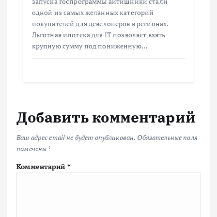
запуска госпрограммы айтишники стали
одной из самых желанных категорий
покупателей для девелоперов в регионах.
Льготная ипотека для IT позволяет взять
крупную сумму под пониженную…
Добавить комментарий
Ваш адрес email не будет опубликован.
Обязательные поля
помечены
*
Комментарий
*