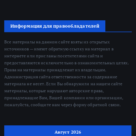
Информация для правообладателей
Все материалы на данном сайте взяты из открытых
источников — имеют обратную ссылку на материал в
интернете или присланы посетителями сайта и
предоставляются исключительно в ознакомительных целях.
Права на материалы принадлежат их владельцам.
Администрация сайта ответственности за содержание
материала не несет. Если Вы обнаружили на нашем сайте
материалы, которые нарушают авторские права,
принадлежащие Вам, Вашей компании или организации,
пожалуйста, сообщите нам через форму обратной связи.
Август 2026