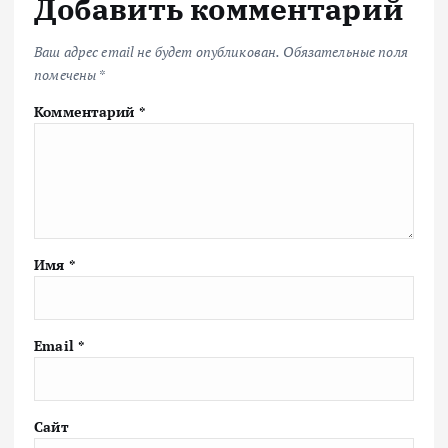
Добавить комментарий
Ваш адрес email не будет опубликован.
Обязательные поля
помечены
*
Комментарий
*
Имя
*
Email
*
Сайт