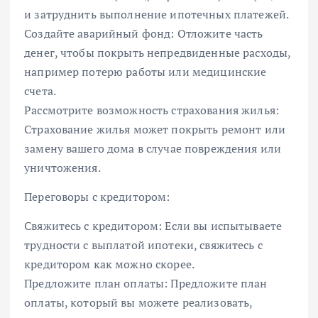
и затруднить выполнение ипотечных платежей.
Создайте аварийный фонд: Отложите часть
денег, чтобы покрыть непредвиденные расходы,
например потерю работы или медицинские
счета.
Рассмотрите возможность страхования жилья:
Страхование жилья может покрыть ремонт или
замену вашего дома в случае повреждения или
уничтожения.
Переговоры с кредитором:
Свяжитесь с кредитором: Если вы испытываете
трудности с выплатой ипотеки, свяжитесь с
кредитором как можно скорее.
Предложите план оплаты: Предложите план
оплаты, который вы можете реализовать,