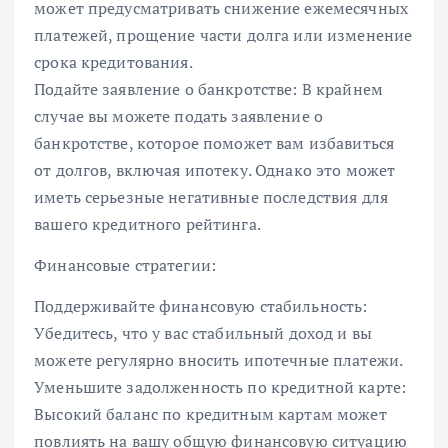
может предусматривать снижение ежемесячных
платежей, прощение части долга или изменение
срока кредитования.
Подайте заявление о банкротстве: В крайнем
случае вы можете подать заявление о
банкротстве, которое поможет вам избавиться
от долгов, включая ипотеку. Однако это может
иметь серьезные негативные последствия для
вашего кредитного рейтинга.
Финансовые стратегии:
Поддерживайте финансовую стабильность:
Убедитесь, что у вас стабильный доход и вы
можете регулярно вносить ипотечные платежи.
Уменьшите задолженность по кредитной карте:
Высокий баланс по кредитным картам может
повлиять на вашу общую финансовую ситуацию