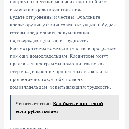
например внесение меньших платежей или
изменение срока кредитования.
Будьте откровенны и честны: Объясните
кредитору вашу финансовую ситуацию и будьте
готовы предоставить документацию,
подтверждающую ваши трудности.
Рассмотрите возможность участия в программе
помощи домовладельцам: Кредиторы могут
предлагать программы помощи, такие как
отсрочка, снижение процентных ставок или
прощение долгов, чтобы помочь
домовладельцам, испытывающим трудности.
Читать статью
Как быть с ипотекой
если рубль падает
Другие варианты: