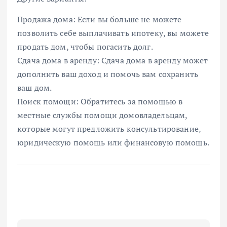
Продажа дома: Если вы больше не можете
позволить себе выплачивать ипотеку, вы можете
продать дом, чтобы погасить долг.
Сдача дома в аренду: Сдача дома в аренду может
дополнить ваш доход и помочь вам сохранить
ваш дом.
Поиск помощи: Обратитесь за помощью в
местные службы помощи домовладельцам,
которые могут предложить консультирование,
юридическую помощь или финансовую помощь.