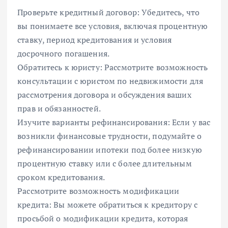
Проверьте кредитный договор: Убедитесь, что
вы понимаете все условия, включая процентную
ставку, период кредитования и условия
досрочного погашения.
Обратитесь к юристу: Рассмотрите возможность
консультации с юристом по недвижимости для
рассмотрения договора и обсуждения ваших
прав и обязанностей.
Изучите варианты рефинансирования: Если у вас
возникли финансовые трудности, подумайте о
рефинансировании ипотеки под более низкую
процентную ставку или с более длительным
сроком кредитования.
Рассмотрите возможность модификации
кредита: Вы можете обратиться к кредитору с
просьбой о модификации кредита, которая