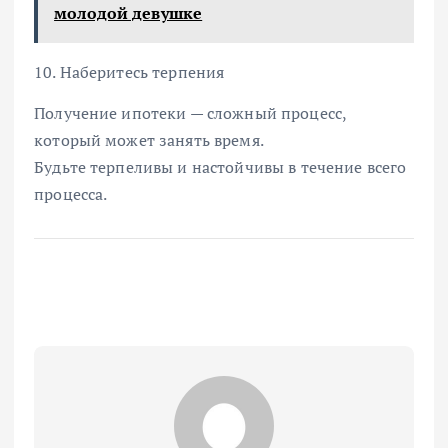
молодой девушке
10. Наберитесь терпения
Получение ипотеки — сложный процесс,
который может занять время.
Будьте терпеливы и настойчивы в течение всего
процесса.