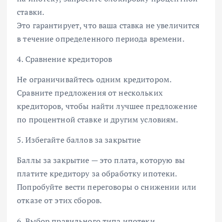
ставки.
Это гарантирует, что ваша ставка не увеличится
в течение определенного периода времени.
4. Сравнение кредиторов
Не ограничивайтесь одним кредитором.
Сравните предложения от нескольких
кредиторов, чтобы найти лучшее предложение
по процентной ставке и другим условиям.
5. Избегайте баллов за закрытие
Баллы за закрытие — это плата, которую вы
платите кредитору за обработку ипотеки.
Попробуйте вести переговоры о снижении или
отказе от этих сборов.
6. Выбор правильного типа ипотеки