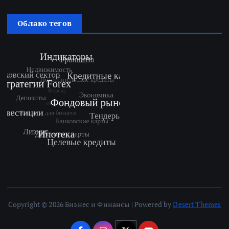
Облако тегов
Copyright © 2026 Бизнес и Финансы | Powered by
Desert Themes