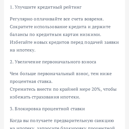
1. Улучшите кредитный рейтинг
Регулярно оплачивайте все счета вовремя.
Сократите использование кредита и держите
балансы по кредитным картам низкими.
Избегайте новых кредитов перед подачей заявки
на ипотеку.
2. Увеличение первоначального взноса
Чем больше первоначальный взнос, тем ниже
процентная ставка.
Стремитесь внести по крайней мере 20%, чтобы
избежать страхования ипотеки.
3. Блокировка процентной ставки
Когда вы получаете предварительную санкцию
на ипотеку, запросите блокировку процентной