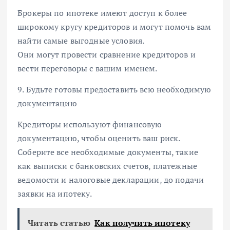
Брокеры по ипотеке имеют доступ к более
широкому кругу кредиторов и могут помочь вам
найти самые выгодные условия.
Они могут провести сравнение кредиторов и
вести переговоры с вашим именем.
9. Будьте готовы предоставить всю необходимую
документацию
Кредиторы используют финансовую
документацию, чтобы оценить ваш риск.
Соберите все необходимые документы, такие
как выписки с банковских счетов, платежные
ведомости и налоговые декларации, до подачи
заявки на ипотеку.
Читать статью
Как получить ипотеку