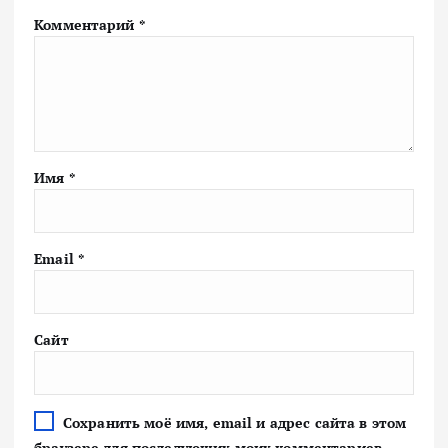
Комментарий
*
Имя
*
Email
*
Сайт
Сохранить моё имя, email и адрес сайта в этом
браузере для последующих моих комментариев.