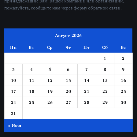
принадлежащие Вам, Вашей компании или организации,
пожалуйста, сообщите нам через форму обратной связи.
Август 2026
Пн
Вт
Ср
Чт
Пт
Сб
Вс
1
2
3
4
5
6
7
8
9
10
11
12
13
14
15
16
17
18
19
20
21
22
23
24
25
26
27
28
29
30
31
« Июл