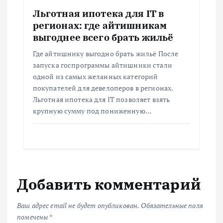
Льготная ипотека для IT в
регионах: где айтишникам
выгоднее всего брать жильё
Где айтишнику выгодно брать жильё После
запуска госпрограммы айтишники стали
одной из самых желанных категорий
покупателей для девелоперов в регионах.
Льготная ипотека для IT позволяет взять
крупную сумму под пониженную…
Добавить комментарий
Ваш адрес email не будет опубликован.
Обязательные поля
помечены
*