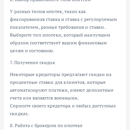
У разных типов ипотек, таких как
фиксированная ставка и ставка с регулируемым
показателем, разные требования и ставки.
Выберите тип ипотеки, который наилучшим
образом соответствует вашим финансовым
целям и состоянию.
7. Получение скидок
Некоторые кредиторы предлагают скидки на
процентные ставки для клиентов, которые
автоматизируют платежи, имеют депозитные
счета или являются военными.
Спросите своего кредитора о любых доступных
скидках.
8. Работа с брокером по ипотеке