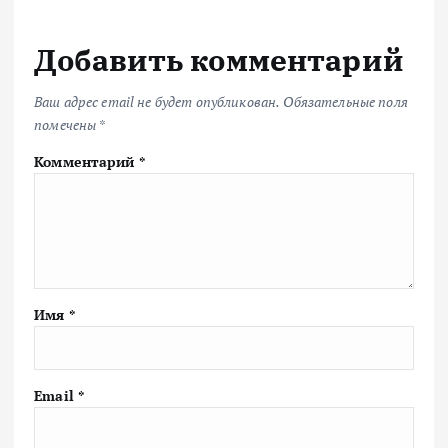
Добавить комментарий
Ваш адрес email не будет опубликован.
Обязательные поля
помечены
*
Комментарий
*
Имя
*
Email
*