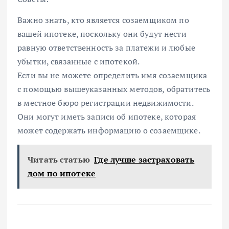
Важно знать, кто является созаемщиком по
вашей ипотеке, поскольку они будут нести
равную ответственность за платежи и любые
убытки, связанные с ипотекой.
Если вы не можете определить имя созаемщика
с помощью вышеуказанных методов, обратитесь
в местное бюро регистрации недвижимости.
Они могут иметь записи об ипотеке, которая
может содержать информацию о созаемщике.
Читать статью
Где лучше застраховать
дом по ипотеке