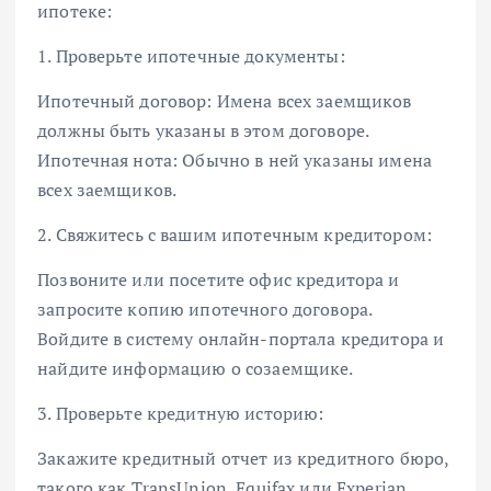
ипотеке:
1. Проверьте ипотечные документы:
Ипотечный договор: Имена всех заемщиков
должны быть указаны в этом договоре.
Ипотечная нота: Обычно в ней указаны имена
всех заемщиков.
2. Свяжитесь с вашим ипотечным кредитором:
Позвоните или посетите офис кредитора и
запросите копию ипотечного договора.
Войдите в систему онлайн-портала кредитора и
найдите информацию о созаемщике.
3. Проверьте кредитную историю:
Закажите кредитный отчет из кредитного бюро,
такого как TransUnion, Equifax или Experian.