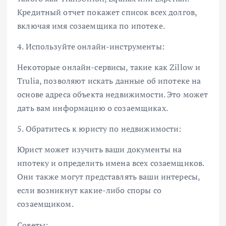
Кредитный отчет покажет список всех долгов,
включая имя созаемщика по ипотеке.
4. Используйте онлайн-инструменты:
Некоторые онлайн-сервисы, такие как Zillow и
Trulia, позволяют искать данные об ипотеке на
основе адреса объекта недвижимости. Это может
дать вам информацию о созаемщиках.
5. Обратитесь к юристу по недвижимости:
Юрист может изучить ваши документы на
ипотеку и определить имена всех созаемщиков.
Они также могут представлять ваши интересы,
если возникнут какие-либо споры со
созаемщиком.
Советы: