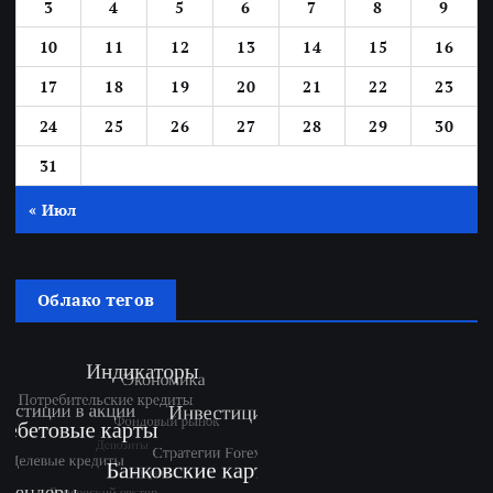
3
4
5
6
7
8
9
10
11
12
13
14
15
16
17
18
19
20
21
22
23
24
25
26
27
28
29
30
31
« Июл
Облако тегов