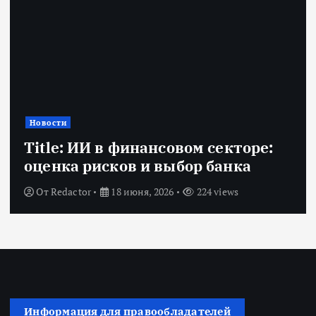
Новости
Title: ИИ в финансовом секторе:
оценка рисков и выбор банка
От
Redactor
18 июня, 2026
224 views
Информация для правообладателей