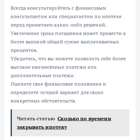
Всегда консультируйтесь с финансовым
консультантом или специалистом по ипотеке
перед принятием каких-либо решений.
Увеличение срока погашения может привести к
более высокой общей сумме выплачиваемых
процентов.
Убедитесь, что вы можете позволить себе более
высокие ежемесячные платежи или
дополнительные платежи.
Оцените свое финансовое положение и
определите лучший вариант для своих
конкретных обстоятельств.
Читать статью
Сколько по времени
закрывать ипотеку