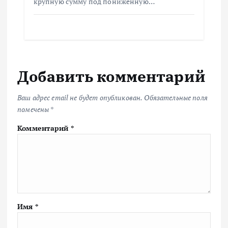
крупную сумму под пониженную…
Добавить комментарий
Ваш адрес email не будет опубликован.
Обязательные поля
помечены
*
Комментарий
*
Имя
*