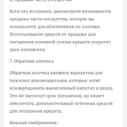
Если это возможно, рассмотрите возможность
продажи части имущества, которое вы
используете для обеспечения по ипотеке.
Использование средств от продажи для
погашения основной суммы кредита сократит
срок погашения.
7. Обратная ипотека
Обратная ипотека является вариантом для
пожилых домовладельцев, которые хотят
конвертировать накопленный капитал в доход.
Это не увеличит срок погашения, но может
обеспечить дополнительный источник средств
для погашения кредита.
Важные соображения: