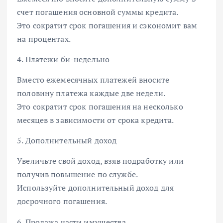
счет погашения основной суммы кредита.
Это сократит срок погашения и сэкономит вам
на процентах.
4. Платежи би-недельно
Вместо ежемесячных платежей вносите
половину платежа каждые две недели.
Это сократит срок погашения на несколько
месяцев в зависимости от срока кредита.
5. Дополнительный доход
Увеличьте свой доход, взяв подработку или
получив повышение по службе.
Используйте дополнительный доход для
досрочного погашения.
6. Продажа части имущества