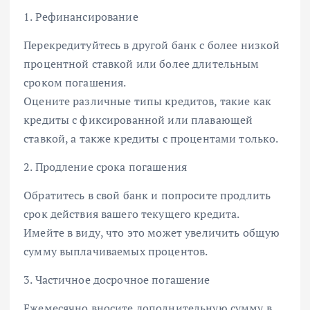
1. Рефинансирование
Перекредитуйтесь в другой банк с более низкой
процентной ставкой или более длительным
сроком погашения.
Оцените различные типы кредитов, такие как
кредиты с фиксированной или плавающей
ставкой, а также кредиты с процентами только.
2. Продление срока погашения
Обратитесь в свой банк и попросите продлить
срок действия вашего текущего кредита.
Имейте в виду, что это может увеличить общую
сумму выплачиваемых процентов.
3. Частичное досрочное погашение
Ежемесячно вносите дополнительную сумму в