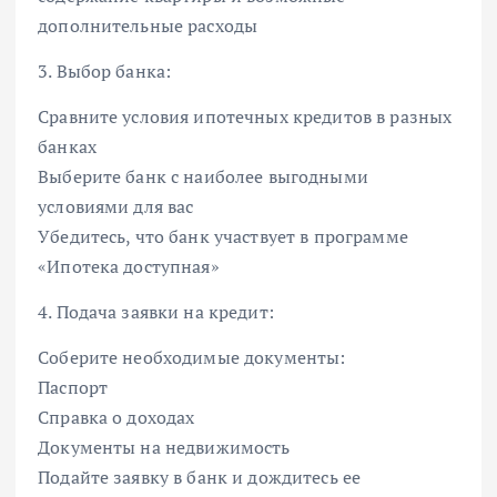
дополнительные расходы
3. Выбор банка:
Сравните условия ипотечных кредитов в разных
банках
Выберите банк с наиболее выгодными
условиями для вас
Убедитесь, что банк участвует в программе
«Ипотека доступная»
4. Подача заявки на кредит:
Соберите необходимые документы:
Паспорт
Справка о доходах
Документы на недвижимость
Подайте заявку в банк и дождитесь ее