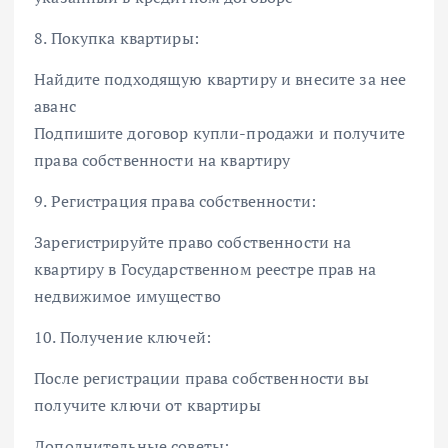
8. Покупка квартиры:
Найдите подходящую квартиру и внесите за нее
аванс
Подпишите договор купли-продажи и получите
права собственности на квартиру
9. Регистрация права собственности:
Зарегистрируйте право собственности на
квартиру в Государственном реестре прав на
недвижимое имущество
10. Получение ключей:
После регистрации права собственности вы
получите ключи от квартиры
Дополнительные советы: