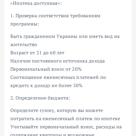
«Ипотека доступная»:
1. Проверка соответствия требованиям
программы:
Быть гражданином Украины или иметь вид на
жительство
Возраст от 21 до 60 лет
Наличие постоянного источника дохода
Первоначальный взнос от 20%
Соотношение ежемесячных платежей по
кредиту к доходу не более 50%
2. Определение бюджета:
Определите сумму, которую вы можете
потратить на ежемесячный платеж по ипотеке
Учитывайте первоначальный взнос, расходы на
содержание квартиры и возможные