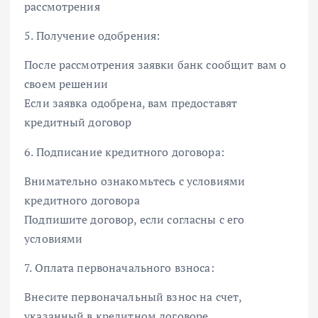
рассмотрения
5. Получение одобрения:
После рассмотрения заявки банк сообщит вам о
своем решении
Если заявка одобрена, вам предоставят
кредитный договор
6. Подписание кредитного договора:
Внимательно ознакомьтесь с условиями
кредитного договора
Подпишите договор, если согласны с его
условиями
7. Оплата первоначального взноса:
Внесите первоначальный взнос на счет,
указанный в кредитном договоре