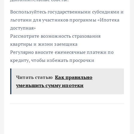
Воспользуйтесь государственными субсидиями и
льготами для участников программы «Ипотека
доступная»
Рассмотрите возможность страхования
квартиры и жизни заемщика
Регулярно вносите ежемесячные платежи по
кредиту, чтобы избежать просрочки
Читать статью
Как правильно
уменьшить сумму ипотеки