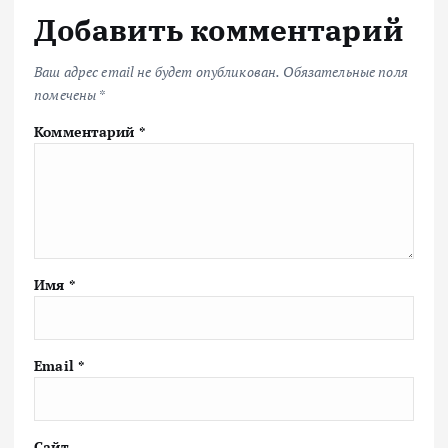
Добавить комментарий
Ваш адрес email не будет опубликован.
Обязательные поля
помечены
*
Комментарий
*
Имя
*
Email
*
Сайт