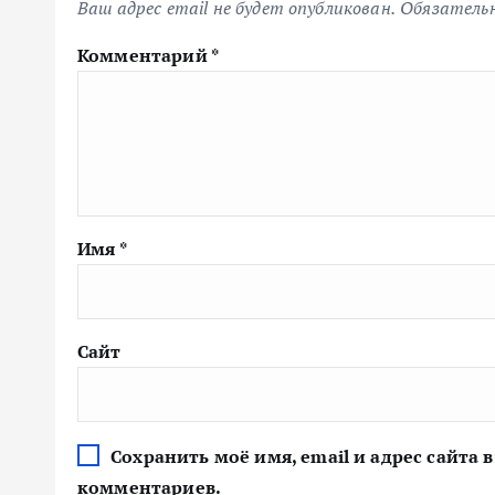
Ваш адрес email не будет опубликован.
Обязатель
Комментарий
*
Имя
*
Сайт
Сохранить моё имя, email и адрес сайта
комментариев.