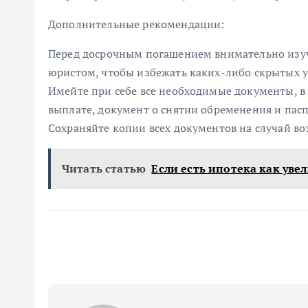
Дополнительные рекомендации:
Перед досрочным погашением внимательно изуч
юристом, чтобы избежать каких-либо скрытых у
Имейте при себе все необходимые документы, в
выплате, документ о снятии обременения и пасп
Сохраняйте копии всех документов на случай в
Читать статью
Если есть ипотека как уве