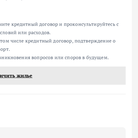
ите кредитный договор и проконсультируйтесь с
словий или расходов.
 том числе кредитный договор, подтверждение о
орт.
озникновения вопросов или споров в будущем.
личить жилье