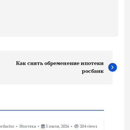
Как снять обременение ипотеки
росбанк
edactor
Ипотека
3 июля, 2026
204 views