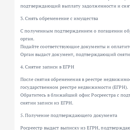
подтверждающий выплату задолженности и сня
3. Снять обременение с имущества
С полученным подтверждением о погашении обр
орган.
Подайте соответствующие документы и оплатит
Орган выдаст документ, подтверждающий сняти
4. Снятие записи в ЕГРН
После снятия обременения в реестре недвижимо
государственном реестре недвижимости (ЕГРН).
Обратитесь в ближайший офис Росреестра с под
снятии записи из ЕГРН.
5. Получение подтверждающего документа
Росреестр выдаст выписку из ЕГРН, подтвержда