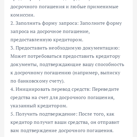
досрочного погашения и любые применимые
комиссии.
2. Заполнить форму запроса: Заполните форму
запроса на досрочное погашение,
предоставленную кредитором.
3. Предоставить необходимую документацию:
Может потребоваться предоставить кредитору
документы, подтверждающие вашу способность
к досрочному погашению (например, выписку
по банковскому счету).
4. Инициировать перевод средств: Переведите
средства на счет для досрочного погашения,
указанный кредитором.
5. Получить подтверждение: После того, как
кредитор получит ваши средства, он отправит
вам подтверждение досрочного погашения.