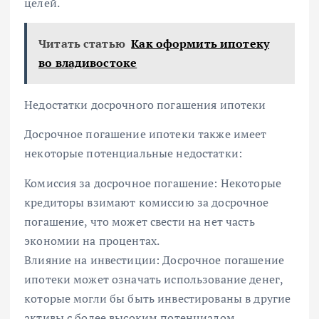
целей.
Читать статью
Как оформить ипотеку
во владивостоке
Недостатки досрочного погашения ипотеки
Досрочное погашение ипотеки также имеет
некоторые потенциальные недостатки:
Комиссия за досрочное погашение: Некоторые
кредиторы взимают комиссию за досрочное
погашение, что может свести на нет часть
экономии на процентах.
Влияние на инвестиции: Досрочное погашение
ипотеки может означать использование денег,
которые могли бы быть инвестированы в другие
активы с более высоким потенциалом