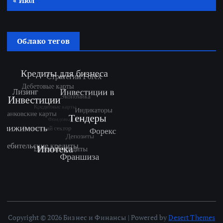
« Июл
Облако тегов
Copyright © 2026 Бизнес и Финансы | Powered by
Desert Themes