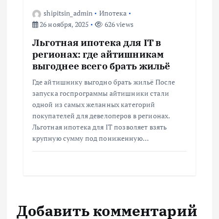
shipitsin_admin
Ипотека
26 ноября, 2025
626 views
Льготная ипотека для IT в
регионах: где айтишникам
выгоднее всего брать жильё
Где айтишнику выгодно брать жильё После
запуска госпрограммы айтишники стали
одной из самых желанных категорий
покупателей для девелоперов в регионах.
Льготная ипотека для IT позволяет взять
крупную сумму под пониженную…
Добавить комментарий