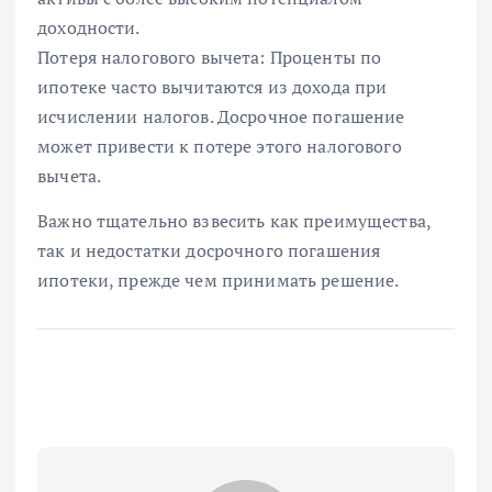
доходности.
Потеря налогового вычета: Проценты по
ипотеке часто вычитаются из дохода при
исчислении налогов. Досрочное погашение
может привести к потере этого налогового
вычета.
Важно тщательно взвесить как преимущества,
так и недостатки досрочного погашения
ипотеки, прежде чем принимать решение.