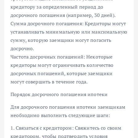
кредитору за определенный период до
досрочного погашения (например, 30 дней).
Сумма досрочного погашения: Кредиторы могут
устанавливать минимальную или максимальную
сумму, которую заемщики могут погасить
досрочно.
Частота досрочных погашений: Некоторые
кредиторы могут ограничивать количество
досрочных погашений, которые заемщики
могут совершить в течение года.
Порядок досрочного погашения ипотеки
Для досрочного погашения ипотеки заемщикам
необходимо выполнить следующие шаги:
1. Связаться с кредитором: Свяжитесь со своим
кредитором, чтобы подтвердить условия