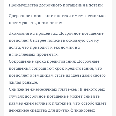
Преимущества досрочного погашения ипотеки
Досрочное погашение ипотеки имеет несколько
преимуществ, в том числе:
Экономия на процентах: Досрочное погашение
позволяет быстрее погасить основную сумму
долга, что приводит к экономии на
начисляемых процентах.
Сокращение срока кредитования: Досрочные
погашения сокращают срок кредитования, что
позволяет заемщикам стать владельцами своего
жилья раньше.
Снижение ежемесячных платежей: В некоторых
случаях досрочное погашение может снизить
размер ежемесячных платежей, что освобождает
денежные средства для других финансовых