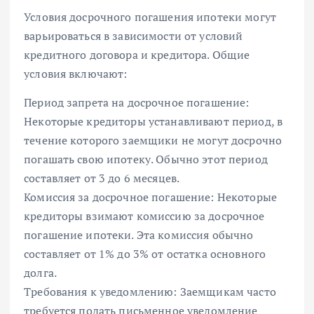
Условия досрочного погашения ипотеки могут
варьироваться в зависимости от условий
кредитного договора и кредитора. Общие
условия включают:
Период запрета на досрочное погашение:
Некоторые кредиторы устанавливают период, в
течение которого заемщики не могут досрочно
погашать свою ипотеку. Обычно этот период
составляет от 3 до 6 месяцев.
Комиссия за досрочное погашение: Некоторые
кредиторы взимают комиссию за досрочное
погашение ипотеки. Эта комиссия обычно
составляет от 1% до 3% от остатка основного
долга.
Требования к уведомлению: Заемщикам часто
требуется подать письменное уведомление