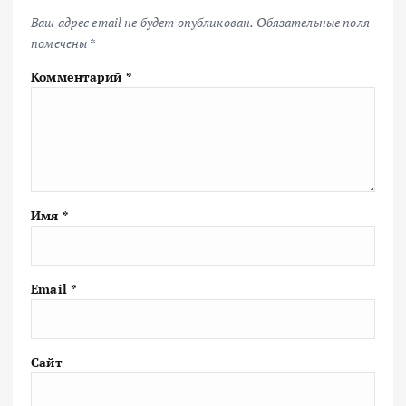
Ваш адрес email не будет опубликован.
Обязательные поля
помечены
*
Комментарий
*
Имя
*
Email
*
Сайт