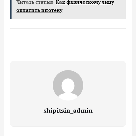
Читать статью
Как физическому лицу
оплатить ипотеку
shipitsin_admin