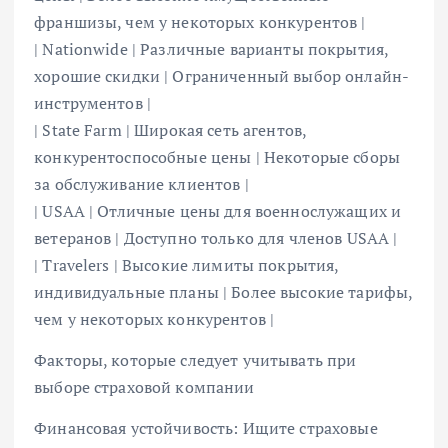
франшизы, чем у некоторых конкурентов |
| Nationwide | Различные варианты покрытия,
хорошие скидки | Ограниченный выбор онлайн-
инструментов |
| State Farm | Широкая сеть агентов,
конкурентоспособные цены | Некоторые сборы
за обслуживание клиентов |
| USAA | Отличные цены для военнослужащих и
ветеранов | Доступно только для членов USAA |
| Travelers | Высокие лимиты покрытия,
индивидуальные планы | Более высокие тарифы,
чем у некоторых конкурентов |
Факторы, которые следует учитывать при
выборе страховой компании
Финансовая устойчивость: Ищите страховые