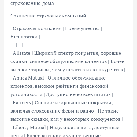
страхованию дома
Сравнение страховых компаний
| Страховая компания | Преимущества |
Недостатки |
|—|—|—|
| Allstate | Широкий спектр покрытия, хорошие
скидки, сильное обслуживание клиентов | Более
высокие тарифы, чем у некоторых конкурентов |
| Amica Mutual | Отличное обслуживание
клиентов, высокие рейтинги финансовой
устойчивости | Доступно не во всех штатах |
| Farmers | Специализированные покрытия,
включая страхование ферм и ранчо | Не такие
высокие скидки, как у некоторых конкурентов |
| Liberty Mutual | Надежная защита, доступные
цены | Более высокие имущественные