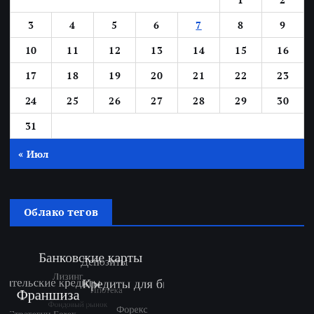
3
4
5
6
7
8
9
10
11
12
13
14
15
16
17
18
19
20
21
22
23
24
25
26
27
28
29
30
31
« Июл
Облако тегов