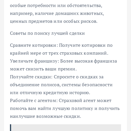
особые потребности или обстоятельства,
например, наличие домашних животных,
ценных предметов или особых рисков.
Советы по поиску лучшей сделки
Сравните котировки: Получите котировки по
крайней мере от трех страховых компаний.
Увеличьте франшизу: Более высокая франшиза
может снизить ваши премии.
Получайте скидки: Спросите о скидках за
объединение полисов, системы безопасности
или отличную кредитную историю.
Работайте с агентом: Страховой агент может
помочь вам найти лучшую политику и получить
наилучшие возможные скидки.