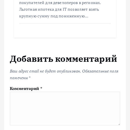
покупателей для девелоперов в регионах.
Льготная ипотека для IT позволяет взять
крупную сумму под пониженную…
Добавить комментарий
Ваш адрес email не будет опубликован.
Обязательные поля
помечены
*
Комментарий
*