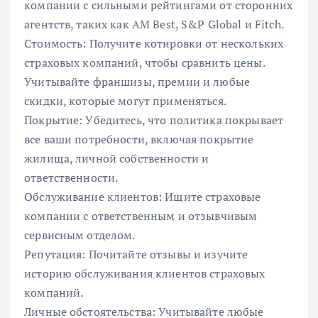
компании с сильными рейтингами от сторонних
агентств, таких как AM Best, S&P Global и Fitch.
Стоимость: Получите котировки от нескольких
страховых компаний, чтобы сравнить цены.
Учитывайте франшизы, премии и любые
скидки, которые могут применяться.
Покрытие: Убедитесь, что политика покрывает
все ваши потребности, включая покрытие
жилища, личной собственности и
ответственности.
Обслуживание клиентов: Ищите страховые
компании с ответственным и отзывчивым
сервисным отделом.
Репутация: Почитайте отзывы и изучите
историю обслуживания клиентов страховых
компаний.
Личные обстоятельства: Учитывайте любые