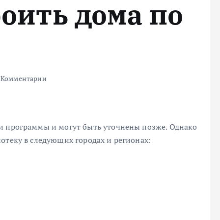
роить дома по
 Комментарии
и программы и могут быть уточнены позже. Однако
отеку в следующих городах и регионах: