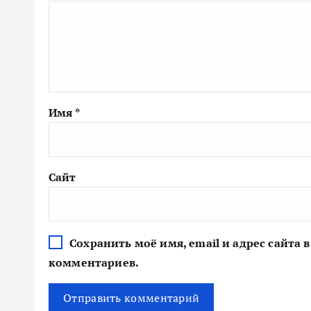
Имя
*
Сайт
Сохранить моё имя, email и адрес сайта
комментариев.