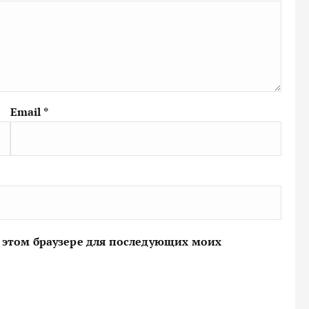
Email
*
 в этом браузере для последующих моих