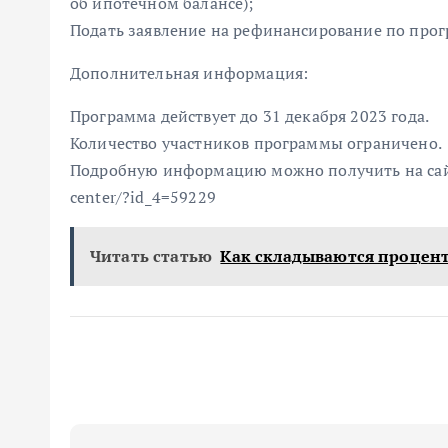
об ипотечном балансе);
Подать заявление на рефинансирование по прог
Дополнительная информация:
Программа действует до 31 декабря 2023 года.
Количество участников программы ограничено.
Подробную информацию можно получить на сайте 
center/?id_4=59229
Читать статью
Как складываются процен