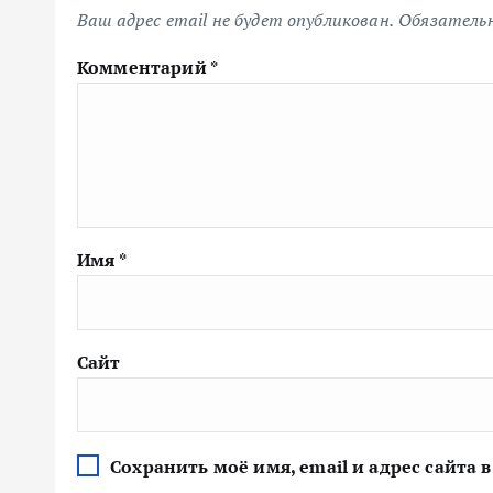
Ваш адрес email не будет опубликован.
Обязатель
Комментарий
*
Имя
*
Сайт
Сохранить моё имя, email и адрес сайта