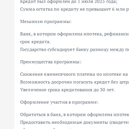
Кредит был оформлен до 1 июля 2023 года;
Сумма остатка по кредиту не превышает 6 млн р
Механизм программы:
Банк, в котором оформлена ипотека, рефинансир
срок кредита.
Государство субсидирует банку разницу между п
Преимущества программы:
Снижение ежемесячного платежа по ипотеке на
Возможность досрочно погасить кредит без штр
Увеличение срока кредитования до 30 лет.
Оформление участия в программе:
Обратиться в банк, в котором оформлена ипотек
Предоставить необходимые документы (свидетел