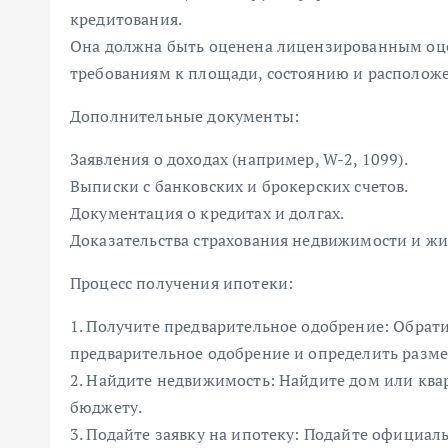
кредитования.
Она должна быть оценена лицензированным оц
требованиям к площади, состоянию и располож
Дополнительные документы:
Заявления о доходах (например, W-2, 1099).
Выписки с банковских и брокерских счетов.
Документация о кредитах и долгах.
Доказательства страхования недвижимости и жи
Процесс получения ипотеки:
1. Получите предварительное одобрение: Обрат
предварительное одобрение и определить разме
2. Найдите недвижимость: Найдите дом или кв
бюджету.
3. Подайте заявку на ипотеку: Подайте официаль