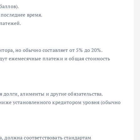
баллов).
последнее время.
латежей.
тора, но обычно составляет от 5% до 20%.
удут ежемесячные платежи и общая стоимость
 долги, алименты и другие обязательства.
 ниже установленного кредитором уровня (обычно
, должна соответствовать стандартам