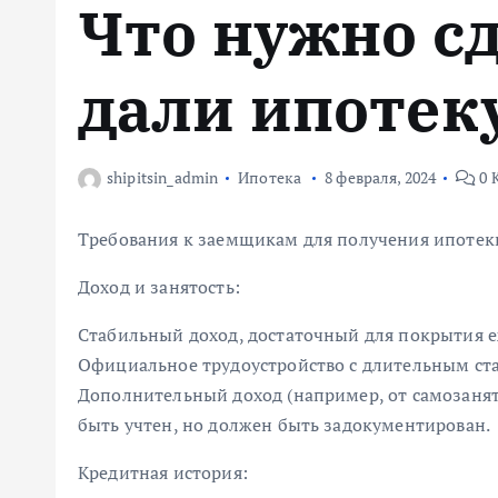
Что нужно с
м
у
дали ипотек
shipitsin_admin
Ипотека
8 февраля, 2024
0 
Требования к заемщикам для получения ипотек
Доход и занятость:
Стабильный доход, достаточный для покрытия 
Официальное трудоустройство с длительным ст
Дополнительный доход (например, от самозанят
быть учтен, но должен быть задокументирован.
Кредитная история: