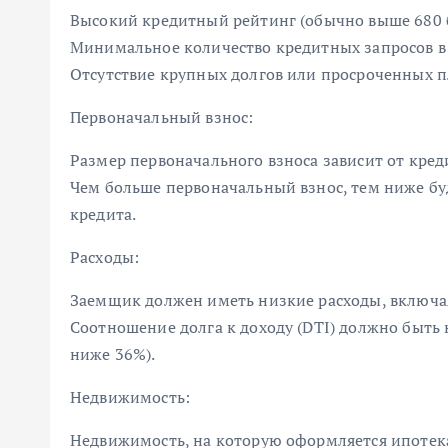
Высокий кредитный рейтинг (обычно выше 680 
Минимальное количество кредитных запросов в 
Отсутствие крупных долгов или просроченных п
Первоначальный взнос:
Размер первоначального взноса зависит от креди
Чем больше первоначальный взнос, тем ниже б
кредита.
Расходы:
Заемщик должен иметь низкие расходы, включая
Соотношение долга к доходу (DTI) должно быть
ниже 36%).
Недвижимость:
Недвижимость, на которую оформляется ипотека