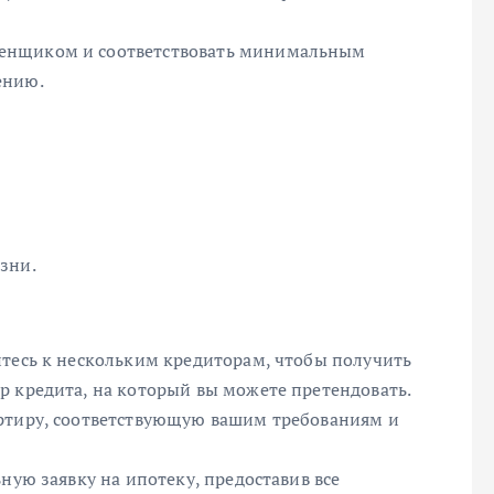
енщиком и соответствовать минимальным
ению.
зни.
итесь к нескольким кредиторам, чтобы получить
р кредита, на который вы можете претендовать.
артиру, соответствующую вашим требованиям и
ную заявку на ипотеку, предоставив все