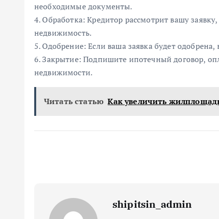
необходимые документы.
4. Обработка: Кредитор рассмотрит вашу заявку
недвижимость.
5. Одобрение: Если ваша заявка будет одобрена,
6. Закрытие: Подпишите ипотечный договор, оп
недвижимости.
Читать статью
Как увеличить жилплощад
shipitsin_admin