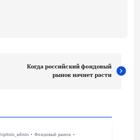
Когда российский фондовый
рынок начнет расти
hipitsin_admin
Фондовый рынок