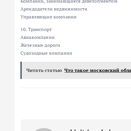
Компании, занимающиеся девелопментом
Арендодатели недвижимости
Управляющие компании
10. Транспорт
Авиакомпании
Железные дороги
Судоходные компании
Читать статью
Что такое московский об