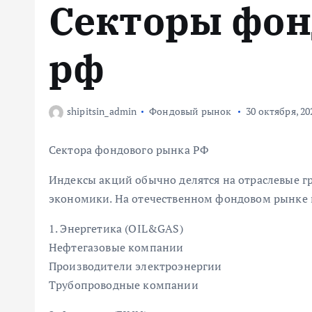
Секторы фон
м
у
рф
shipitsin_admin
Фондовый рынок
30 октября, 20
Сектора фондового рынка РФ
Индексы акций обычно делятся на отраслевые 
экономики. На отечественном фондовом рынке 
1. Энергетика (OIL&GAS)
Нефтегазовые компании
Производители электроэнергии
Трубопроводные компании