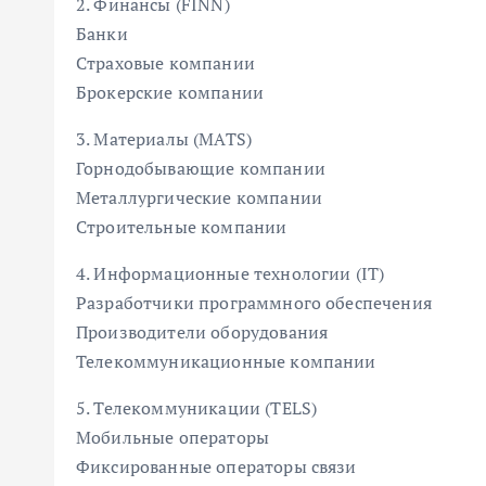
2. Финансы (FINN)
Банки
Страховые компании
Брокерские компании
3. Материалы (MATS)
Горнодобывающие компании
Металлургические компании
Строительные компании
4. Информационные технологии (IT)
Разработчики программного обеспечения
Производители оборудования
Телекоммуникационные компании
5. Телекоммуникации (TELS)
Мобильные операторы
Фиксированные операторы связи