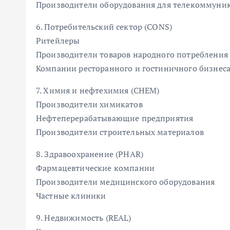
Производители оборудования для телекоммуни
6. Потребительский сектор (CONS)
Ритейлеры
Производители товаров народного потребления
Компании ресторанного и гостиничного бизнес
7. Химия и нефтехимия (CHEM)
Производители химикатов
Нефтеперерабатывающие предприятия
Производители строительных материалов
8. Здравоохранение (PHAR)
Фармацевтические компании
Производители медицинского оборудования
Частные клиники
9. Недвижимость (REAL)