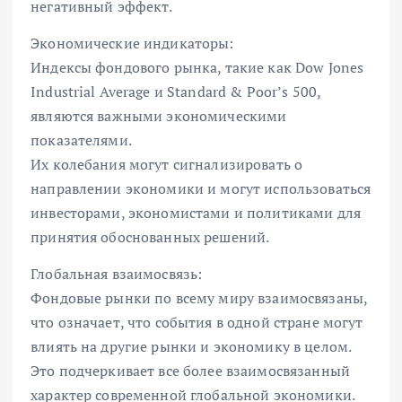
негативный эффект.
Экономические индикаторы:
Индексы фондового рынка, такие как Dow Jones
Industrial Average и Standard & Poor’s 500,
являются важными экономическими
показателями.
Их колебания могут сигнализировать о
направлении экономики и могут использоваться
инвесторами, экономистами и политиками для
принятия обоснованных решений.
Глобальная взаимосвязь:
Фондовые рынки по всему миру взаимосвязаны,
что означает, что события в одной стране могут
влиять на другие рынки и экономику в целом.
Это подчеркивает все более взаимосвязанный
характер современной глобальной экономики.