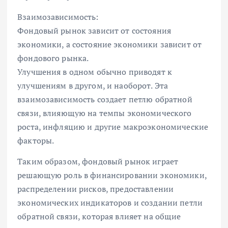
Взаимозависимость:
Фондовый рынок зависит от состояния
экономики, а состояние экономики зависит от
фондового рынка.
Улучшения в одном обычно приводят к
улучшениям в другом, и наоборот. Эта
взаимозависимость создает петлю обратной
связи, влияющую на темпы экономического
роста, инфляцию и другие макроэкономические
факторы.
Таким образом, фондовый рынок играет
решающую роль в финансировании экономики,
распределении рисков, предоставлении
экономических индикаторов и создании петли
обратной связи, которая влияет на общие