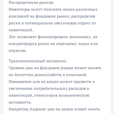
Распределение рисков:
Инвесторы могут покупать акции различных
компаний на фондовом рынке, распределяя
риски и потенциально увеличивая отдачу от
инвестиций.
Это позволяет финансировать экономику, не
концентрируя риски на отдельных лицах или
отраслях.
Трансмиссионный механизм:
Уровень цен на фондовом рынке может влиять
на богатство домохозяйств и компаний.
Повышение цен на акции может привести к
увеличению потребительских расходов и
инвестиций, стимулируя экономическую
активность.
Напротив, падение цен на акции может иметь