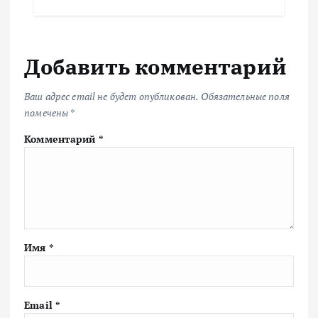
Добавить комментарий
Ваш адрес email не будет опубликован.
Обязательные поля
помечены
*
Комментарий
*
Имя
*
Email
*