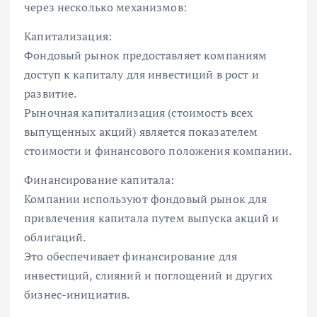
через несколько механизмов:
Капитализация:
Фондовый рынок предоставляет компаниям
доступ к капиталу для инвестиций в рост и
развитие.
Рыночная капитализация (стоимость всех
выпущенных акций) является показателем
стоимости и финансового положения компании.
Финансирование капитала:
Компании используют фондовый рынок для
привлечения капитала путем выпуска акций и
облигаций.
Это обеспечивает финансирование для
инвестиций, слияний и поглощений и других
бизнес-инициатив.