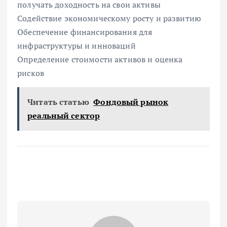
получать доходность на свои активы
Содействие экономическому росту и развитию
Обеспечение финансирования для
инфраструктуры и инноваций
Определение стоимости активов и оценка
рисков
Читать статью
Фондовый рынок
реальный сектор