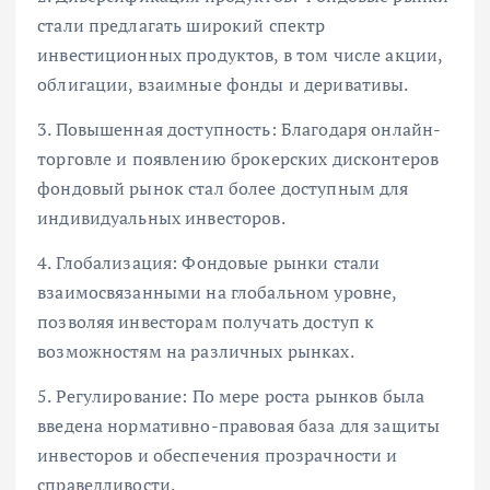
стали предлагать широкий спектр
инвестиционных продуктов, в том числе акции,
облигации, взаимные фонды и деривативы.
3. Повышенная доступность: Благодаря онлайн-
торговле и появлению брокерских дисконтеров
фондовый рынок стал более доступным для
индивидуальных инвесторов.
4. Глобализация: Фондовые рынки стали
взаимосвязанными на глобальном уровне,
позволяя инвесторам получать доступ к
возможностям на различных рынках.
5. Регулирование: По мере роста рынков была
введена нормативно-правовая база для защиты
инвесторов и обеспечения прозрачности и
справедливости.