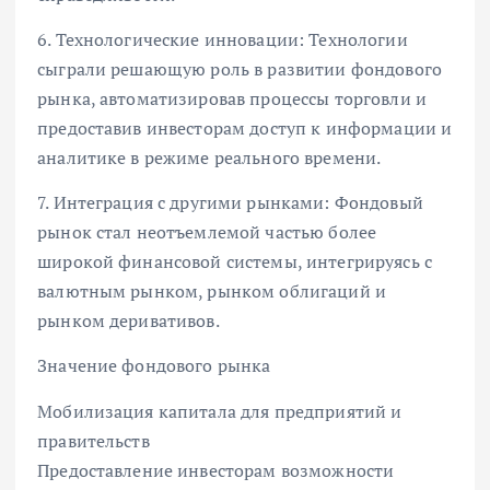
6. Технологические инновации: Технологии
сыграли решающую роль в развитии фондового
рынка, автоматизировав процессы торговли и
предоставив инвесторам доступ к информации и
аналитике в режиме реального времени.
7. Интеграция с другими рынками: Фондовый
рынок стал неотъемлемой частью более
широкой финансовой системы, интегрируясь с
валютным рынком, рынком облигаций и
рынком деривативов.
Значение фондового рынка
Мобилизация капитала для предприятий и
правительств
Предоставление инвесторам возможности