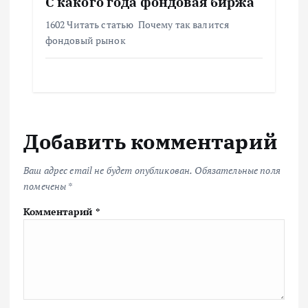
С какого года фондовая биржа
1602 Читать статью Почему так валится
фондовый рынок
Добавить комментарий
Ваш адрес email не будет опубликован.
Обязательные поля
помечены
*
Комментарий
*