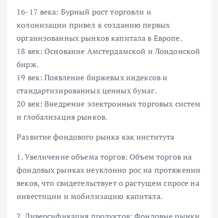
16-17 века: Бурный рост торговли и
колонизации привел к созданию первых
организованных рынков капитала в Европе.
18 век: Основание Амстердамской и Лондонской
бирж.
19 век: Появление биржевых индексов и
стандартизированных ценных бумаг.
20 век: Внедрение электронных торговых систем
и глобализация рынков.
Развитие фондового рынка как института
1. Увеличение объема торгов: Объем торгов на
фондовых рынках неуклонно рос на протяжении
веков, что свидетельствует о растущем спросе на
инвестиции и мобилизацию капитала.
2. Диверсификация продуктов: Фондовые рынки