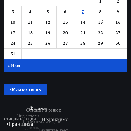
1
2
3
4
5
6
7
8
9
10
11
12
13
14
15
16
17
18
19
20
21
22
23
24
25
26
27
28
29
30
31
« Июл
Облако тегов