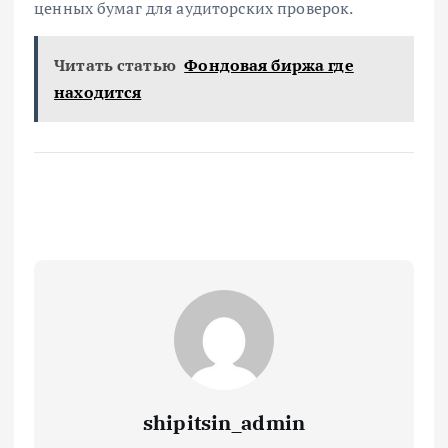
ценных бумаг для аудиторских проверок.
Читать статью
Фондовая биржа где
находится
shipitsin_admin