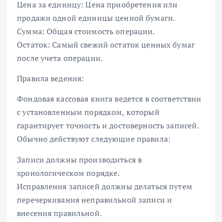
Цена за единицу: Цена приобретения или
продажи одной единицы ценной бумаги.
Сумма: Общая стоимость операции.
Остаток: Самый свежий остаток ценных бумаг
после учета операции.
Правила ведения:
Фондовая кассовая книга ведется в соответствии
с установленным порядком, который
гарантирует точность и достоверность записей.
Обычно действуют следующие правила:
Записи должны производиться в
хронологическом порядке.
Исправления записей должны делаться путем
перечеркивания неправильной записи и
внесения правильной.