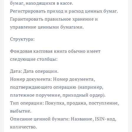
бумаг, находящихся в кассе.
Регистрировать приход и расход ценных бумаг.
Гарантировать правильное хранение и
управление ценными бумагами.
Структура:
Фондовая кассовая книга обычно имеет
следующие столбцы:
Дата: Дата операции.
Номер документа: Номер документа,
подтверждающего операцию (например,
платежное поручение, приходный ордер).
Тип операции: Покупка, продажа, поступление,
выбытие.
Описание ценной бумаги: Название, ISIN-код,
количество.