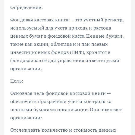
Определение:
Фондовая кассовая книга — это учетный регистр,
используемый для учета прихода и расхода
ценных бумаг в фондовой кассе. Ценные бумаги,
такие как акции, облигации и паи паевых
инвестиционных фондов (ПИФ), хранятся в
фондовой кассе для управления инвестициями
организации.
Цель:
Основная цель фондовой кассовой книги —
обеспечить прозрачный учет и контроль за
ценными бумагами организации. Она помогает
организации:
Отслеживать количество и стоимость ценных