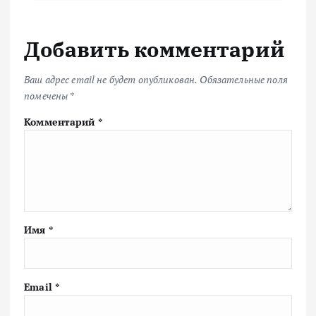
Добавить комментарий
Ваш адрес email не будет опубликован.
Обязательные поля
помечены
*
Комментарий
*
Имя
*
Email
*