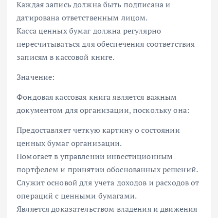
Каждая запись должна быть подписана и
датирована ответственным лицом.
Касса ценных бумаг должна регулярно
пересчитываться для обеспечения соответствия
записям в кассовой книге.
Значение:
Фондовая кассовая книга является важным
документом для организации, поскольку она:
Предоставляет четкую картину о состоянии
ценных бумаг организации.
Помогает в управлении инвестиционным
портфелем и принятии обоснованных решений.
Служит основой для учета доходов и расходов от
операций с ценными бумагами.
Является доказательством владения и движения