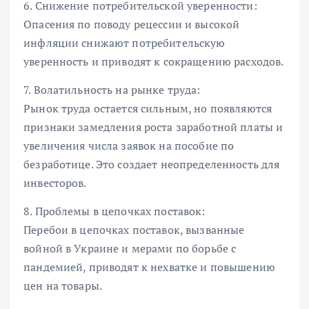
6. Снижение потребительской уверенности:
Опасения по поводу рецессии и высокой
инфляции снижают потребительскую
уверенность и приводят к сокращению расходов.
7. Волатильность на рынке труда:
Рынок труда остается сильным, но появляются
признаки замедления роста заработной платы и
увеличения числа заявок на пособие по
безработице. Это создает неопределенность для
инвесторов.
8. Проблемы в цепочках поставок:
Перебои в цепочках поставок, вызванные
войной в Украине и мерами по борьбе с
пандемией, приводят к нехватке и повышению
цен на товары.