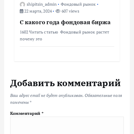
shipitsin_admin
Фондовый рынок
22 марта, 2024
607 views
С какого года фондовая биржа
1602 Читать статью Фондовый рынок растет
почему это
Добавить комментарий
Ваш адрес email не будет опубликован.
Обязательные поля
помечены
*
Комментарий
*