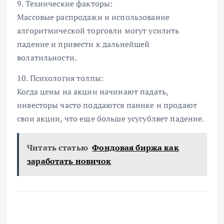
9. Технические факторы:
Массовые распродажи и использование
алгоритмической торговли могут усилить
падение и привести к дальнейшей
волатильности.
10. Психология толпы:
Когда цены на акции начинают падать,
инвесторы часто поддаются панике и продают
свои акции, что еще больше усугубляет падение.
Читать статью
Фондовая биржа как
заработать новичок