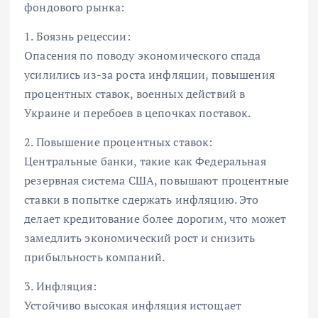
фондового рынка:
1. Боязнь рецессии:
Опасения по поводу экономического спада
усилились из-за роста инфляции, повышения
процентных ставок, военных действий в
Украине и перебоев в цепочках поставок.
2. Повышение процентных ставок:
Центральные банки, такие как Федеральная
резервная система США, повышают процентные
ставки в попытке сдержать инфляцию. Это
делает кредитование более дорогим, что может
замедлить экономический рост и снизить
прибыльность компаний.
3. Инфляция:
Устойчиво высокая инфляция истощает