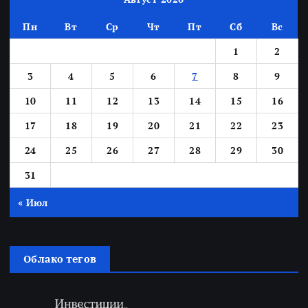
Пн
Вт
Ср
Чт
Пт
Сб
Вс
1
2
3
4
5
6
7
8
9
10
11
12
13
14
15
16
17
18
19
20
21
22
23
24
25
26
27
28
29
30
31
« Июл
Облако тегов