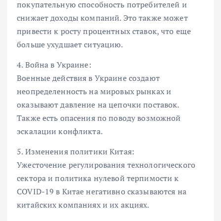
покупательную способность потребителей и
снижает доходы компаний. Это также может
привести к росту процентных ставок, что еще
больше ухудшает ситуацию.
4. Война в Украине:
Военные действия в Украине создают
неопределенность на мировых рынках и
оказывают давление на цепочки поставок.
Также есть опасения по поводу возможной
эскалации конфликта.
5. Изменения политики Китая:
Ужесточение регулирования технологического
сектора и политика нулевой терпимости к
COVID-19 в Китае негативно сказываются на
китайских компаниях и их акциях.