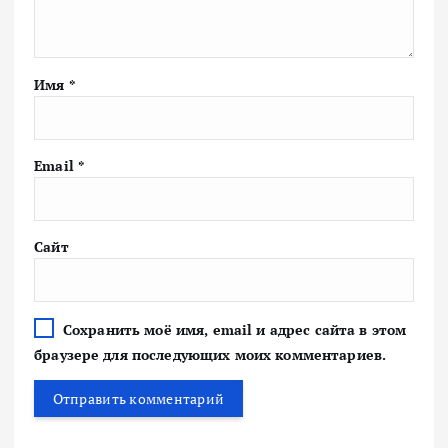
Имя
*
Email
*
Сайт
Сохранить моё имя, email и адрес сайта в этом
браузере для последующих моих комментариев.