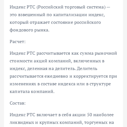
Индекс РТС (Российский торговый система) —
это взвешенный по капитализации индекс,
который отражает состояние российского
фондового рынка.
Расчет:
Индекс РТС рассчитывается как сумма рыночной
стоимости акций компаний, включенных в
индекс, деленная на делитель. Делитель
рассчитывается ежедневно и корректируется при
изменениях в составе индекса или в структуре
капитала компаний.
Состав:
Индекс РТС включает в себя акции 50 наиболее
ликвидных и крупных компаний, торгуемых на