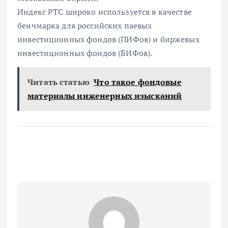
Индекс РТС широко используется в качестве
бенчмарка для российских паевых
инвестиционных фондов (ПИФов) и биржевых
инвестиционных фондов (БИФов).
Читать статью
Что такое фондовые
материалы инженерных изысканий