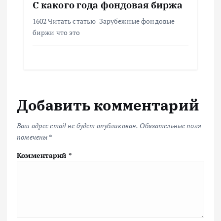
С какого года фондовая биржа
1602 Читать статью Зарубежные фондовые
биржи что это
Добавить комментарий
Ваш адрес email не будет опубликован.
Обязательные поля
помечены
*
Комментарий
*