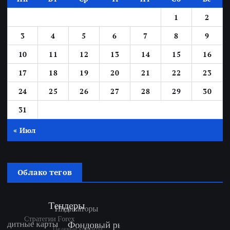
1
2
3
4
5
6
7
8
9
10
11
12
13
14
15
16
17
18
19
20
21
22
23
24
25
26
27
28
29
30
31
« Июл
Облако тегов