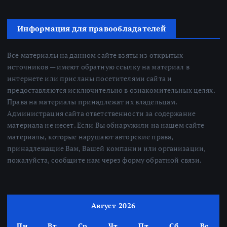
Информация для правообладателей
Все материалы на данном сайте взяты из открытых
источников — имеют обратную ссылку на материал в
интернете или присланы посетителями сайта и
предоставляются исключительно в ознакомительных целях.
Права на материалы принадлежат их владельцам.
Администрация сайта ответственности за содержание
материала не несет. Если Вы обнаружили на нашем сайте
материалы, которые нарушают авторские права,
принадлежащие Вам, Вашей компании или организации,
пожалуйста, сообщите нам через форму обратной связи.
Август 2026
Пн
Вт
Ср
Чт
Пт
Сб
Вс