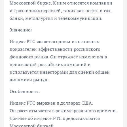
Московской бирже. К ним относятся компании
из различных отраслей, таких как нефть и газ,
банки, металлургия и телекоммуникации.
Значение:
Индекс РТС является одним из основных
показателей эффективности российского
фондового рынка. Он отражает изменения в
ценах акций российских компаний и
используется инвесторами для оценки общей
динамики рынка.
Особенности:
Индекс РТС выражен в долларах США.
Он рассчитывается в режиме реального времени.
Данные об индексе РТС предоставляются
Московской биржей.