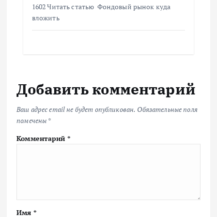
1602 Читать статью Фондовый рынок куда
вложить
Добавить комментарий
Ваш адрес email не будет опубликован.
Обязательные поля
помечены
*
Комментарий
*
Имя
*