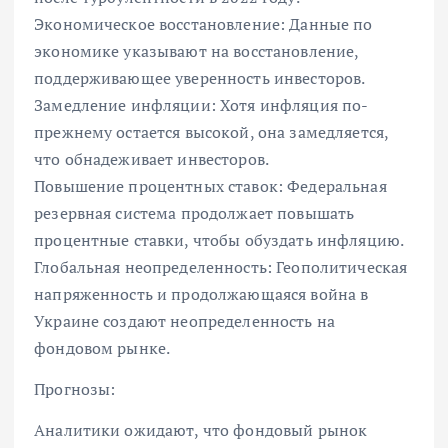
Экономическое восстановление: Данные по
экономике указывают на восстановление,
поддерживающее уверенность инвесторов.
Замедление инфляции: Хотя инфляция по-
прежнему остается высокой, она замедляется,
что обнадеживает инвесторов.
Повышение процентных ставок: Федеральная
резервная система продолжает повышать
процентные ставки, чтобы обуздать инфляцию.
Глобальная неопределенность: Геополитическая
напряженность и продолжающаяся война в
Украине создают неопределенность на
фондовом рынке.
Прогнозы:
Аналитики ожидают, что фондовый рынок