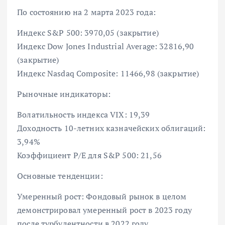
По состоянию на 2 марта 2023 года:
Индекс S&P 500: 3970,05 (закрытие)
Индекс Dow Jones Industrial Average: 32816,90
(закрытие)
Индекс Nasdaq Composite: 11466,98 (закрытие)
Рыночные индикаторы:
Волатильность индекса VIX: 19,39
Доходность 10-летних казначейских облигаций:
3,94%
Коэффициент P/E для S&P 500: 21,56
Основные тенденции:
Умеренный рост: Фондовый рынок в целом
демонстрировал умеренный рост в 2023 году
после турбулентности в 2022 году.