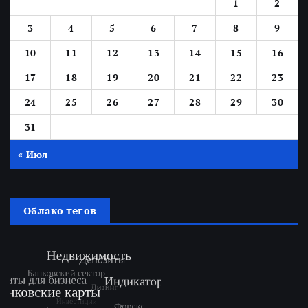
1
2
3
4
5
6
7
8
9
10
11
12
13
14
15
16
17
18
19
20
21
22
23
24
25
26
27
28
29
30
31
« Июл
Облако тегов