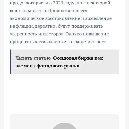
продолжит расти в 2023 году, но с некоторой
волатильностью. Продолжающееся
экономическое восстановление и замедление
инфляции, вероятно, будут поддерживать
уверенность инвесторов. Однако повышение
процентных ставок может ограничить рост.
Читать статью
Фондовая биржа как
элемент фондового рынка