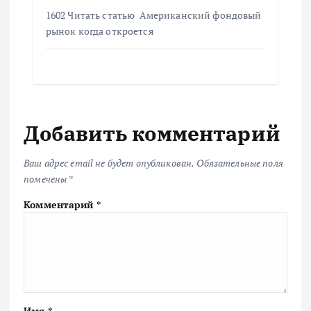
1602 Читать статью Американский фондовый
рынок когда откроется
Добавить комментарий
Ваш адрес email не будет опубликован.
Обязательные поля
помечены
*
Комментарий
*
Имя
*