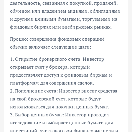
деятельность, связанная с покупкой, продажей,
обменом или владением акциями, облигациями
и другими ценными бумагами, торгуемыми на
фондовых биржах или внебиржевых рынках.
Процесс совершения фондовых операций
обычно включает следующие шаги:
1. Открытие брокерского счета: Инвестор
открывает счет у брокера, который
предоставляет доступ к фондовым биржам и
платформам для совершения сделок.
2. Пополнение счета: Инвестор вносит средства
на свой брокерский счет, которые будут
использоваться для покупки ценных бумаг.
3. Выбор ценных бумаг: Инвестор проводит
исследование и выбирает ценные бумаги для
инвестиций, учитывая свои финансовые цели и