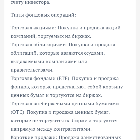
счету инвестора.
Типы фондовых операций:
Торговля акциями: Покупка и продажа акций
компаний, торгуемых на биржах.
Торговля облигациями: Покупка и продажа
облигаций, которые являются ссудами,
выдаваемыми компаниями или
правительствами.
Торговля фондами (ETF): Покупка и продажа
фондов, которые представляют собой корзину
ценных бумаг и торгуются на биржах.
Торговля внебиржевыми ценными бумагами
(OTC): Покупка и продажа ценных бумаг,
которые не торгуются на бирже и торгуются
напрямую между контрагентами.
Короткие продажи: Продажа заимствованных