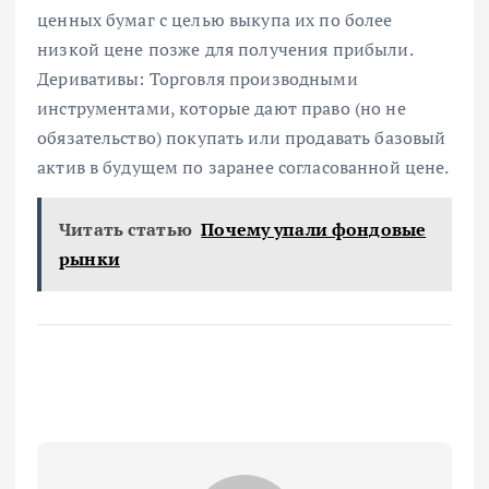
ценных бумаг с целью выкупа их по более
низкой цене позже для получения прибыли.
Деривативы: Торговля производными
инструментами, которые дают право (но не
обязательство) покупать или продавать базовый
актив в будущем по заранее согласованной цене.
Читать статью
Почему упали фондовые
рынки