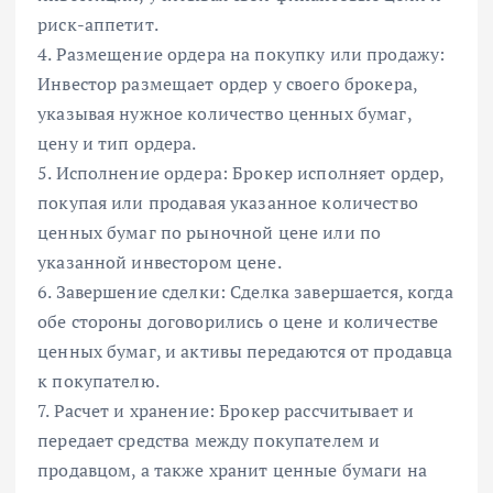
риск-аппетит.
4. Размещение ордера на покупку или продажу:
Инвестор размещает ордер у своего брокера,
указывая нужное количество ценных бумаг,
цену и тип ордера.
5. Исполнение ордера: Брокер исполняет ордер,
покупая или продавая указанное количество
ценных бумаг по рыночной цене или по
указанной инвестором цене.
6. Завершение сделки: Сделка завершается, когда
обе стороны договорились о цене и количестве
ценных бумаг, и активы передаются от продавца
к покупателю.
7. Расчет и хранение: Брокер рассчитывает и
передает средства между покупателем и
продавцом, а также хранит ценные бумаги на