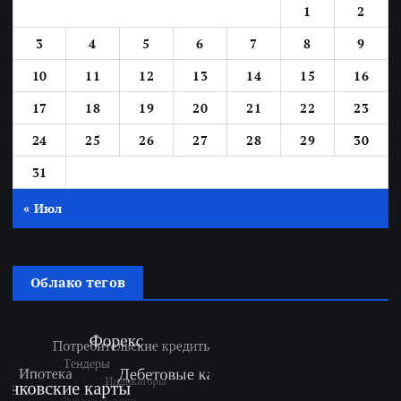
1
2
3
4
5
6
7
8
9
10
11
12
13
14
15
16
17
18
19
20
21
22
23
24
25
26
27
28
29
30
31
« Июл
Облако тегов