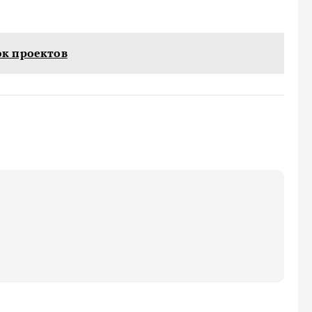
к проектов