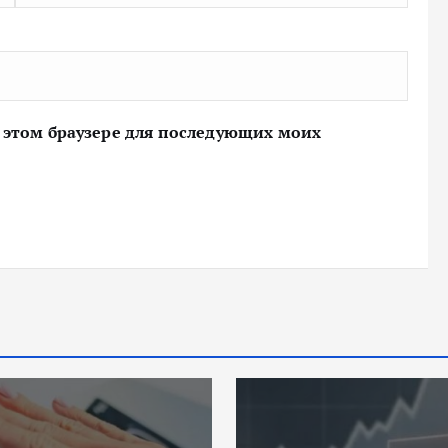
 в этом браузере для последующих моих