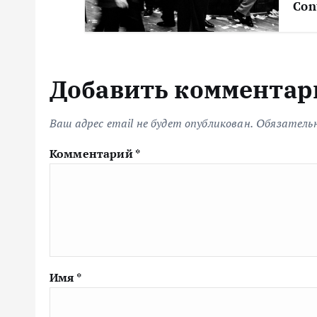
Con
я
м
Добавить комментар
Ваш адрес email не будет опубликован.
Обязатель
Комментарий
*
Имя
*