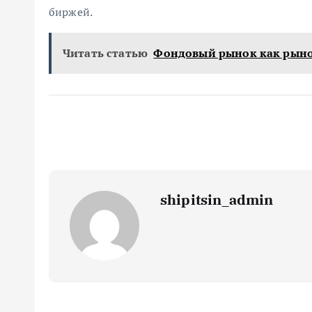
биржей.
Читать статью
Фондовый рынок как рыно
shipitsin_admin