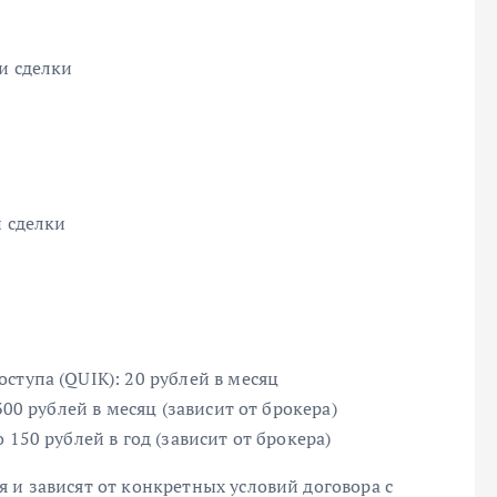
и сделки
и сделки
ступа (QUIK): 20 рублей в месяц
300 рублей в месяц (зависит от брокера)
 150 рублей в год (зависит от брокера)
 и зависят от конкретных условий договора с