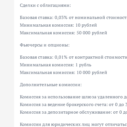
Сделки с облигациями:
Базовая ставка: 0,03% от номинальной стоимост
Минимальная комиссия: 10 рублей
Максимальная комиссия: 50 000 рублей
Фьючерсы и опционы:
Базовая ставка: 0,01% от контрактной стоимост
Минимальная комиссия: 1 рубль
Максимальная комиссия: 10 000 рублей
Дополнительные комиссии:
Комиссия за использование шлюза удаленного до
Комиссия за ведение брокерского счета: от 0 до 
Комиссия за депозитарное обслуживание: от 0 до
Комиссии для юридических лиц могут отличаться