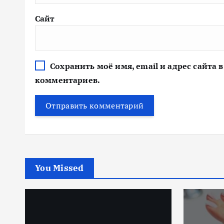
Сайт
Сохранить моё имя, email и адрес сайта
комментариев.
You Missed