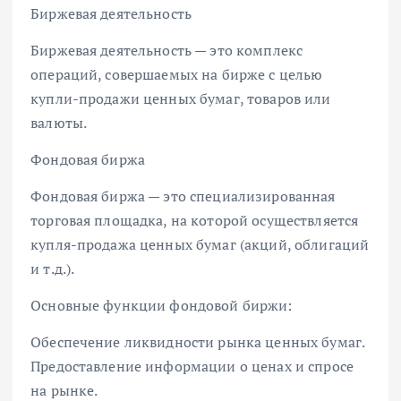
Биржевая деятельность
Биржевая деятельность — это комплекс
операций, совершаемых на бирже с целью
купли-продажи ценных бумаг, товаров или
валюты.
Фондовая биржа
Фондовая биржа — это специализированная
торговая площадка, на которой осуществляется
купля-продажа ценных бумаг (акций, облигаций
и т.д.).
Основные функции фондовой биржи:
Обеспечение ликвидности рынка ценных бумаг.
Предоставление информации о ценах и спросе
на рынке.