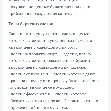
Инвесторы — лица или организации,
покупающие ценные бумаги для получения
прибыли или сохранения капитала.
Типы биржевых сделок:
Сделки на покупку (лонг) — сделки, целью
которых является покупка ценных бумаг по
низкой цене с надеждой на их рост.
Сделки на продажу (шорт) — сделки, целью
которых является продажа ценных бумаг по
высокой цене с надеждой на их падение.
Сделки с опционами — сделки, которые дают
право на покупку или продажу базового актива
по определенной цене в будущем.
Сделки с фьючерсами — сделки, которые
обязуют купить или продать базовый актив по
определенной цене в будущем.