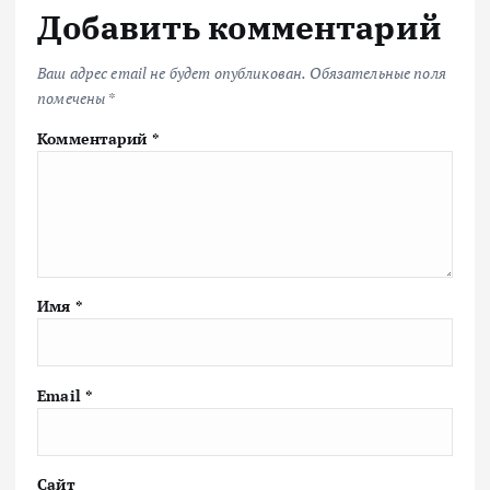
Добавить комментарий
Ваш адрес email не будет опубликован.
Обязательные поля
помечены
*
Комментарий
*
Имя
*
Email
*
Сайт