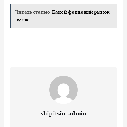
Читать статью
Какой фондовый рынок
лучше
shipitsin_admin