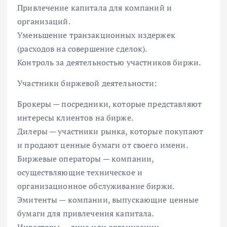
Привлечение капитала для компаний и
организаций.
Уменьшение транзакционных издержек
(расходов на совершение сделок).
Контроль за деятельностью участников биржи.
Участники биржевой деятельности:
Брокеры — посредники, которые представляют
интересы клиентов на бирже.
Дилеры — участники рынка, которые покупают
и продают ценные бумаги от своего имени.
Биржевые операторы — компании,
осуществляющие техническое и
организационное обслуживание биржи.
Эмитенты — компании, выпускающие ценные
бумаги для привлечения капитала.