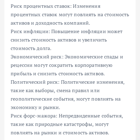
Риск процентных ставок: Изменения
процентных ставок могут повлиять на стоимость
активов и доходность компаний.
Риск инфляции: Повышение инфляции может
снизить стоимость активов и увеличить
стоимость долга.
Экономический риск: Экономические спады и
рецессии могут сократить корпоративную
прибыль и снизить стоимость активов.
Политический риск: Политические изменения,
такие как выборы, смена правил или
геополитические события, могут повлиять на
экономику и рынки.
Риск форс-мажора: Непредвиденные события,
такие как природные катастрофы, могут
повлиять на рынки и стоимость активов.