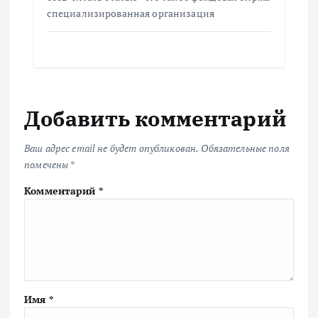
специализированная организация
Добавить комментарий
Ваш адрес email не будет опубликован.
Обязательные поля
помечены
*
Комментарий
*
Имя
*