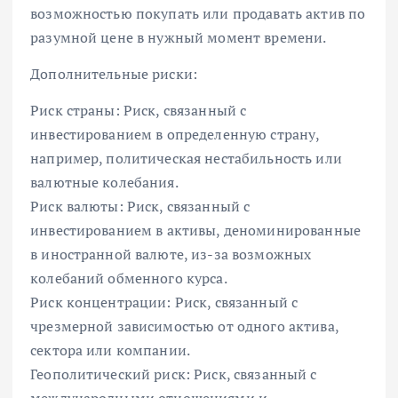
возможностью покупать или продавать актив по
разумной цене в нужный момент времени.
Дополнительные риски:
Риск страны: Риск, связанный с
инвестированием в определенную страну,
например, политическая нестабильность или
валютные колебания.
Риск валюты: Риск, связанный с
инвестированием в активы, деноминированные
в иностранной валюте, из-за возможных
колебаний обменного курса.
Риск концентрации: Риск, связанный с
чрезмерной зависимостью от одного актива,
сектора или компании.
Геополитический риск: Риск, связанный с