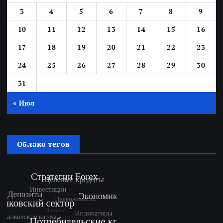
3
4
5
6
7
8
9
10
11
12
13
14
15
16
17
18
19
20
21
22
23
24
25
26
27
28
29
30
31
« Июл
Облако тегов