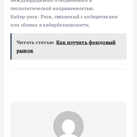
международными отношениями и
геополитической напряженностью.
Кибер-риск: Риск, связанный с кибератаками
или сбоями в кибербезопасности.
Читать статью
Как изучить фондовый
рынок