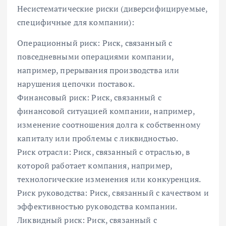
Несистематические риски (диверсифицируемые,
специфичные для компании):
Операционный риск: Риск, связанный с
повседневными операциями компании,
например, прерывания производства или
нарушения цепочки поставок.
Финансовый риск: Риск, связанный с
финансовой ситуацией компании, например,
изменение соотношения долга к собственному
капиталу или проблемы с ликвидностью.
Риск отрасли: Риск, связанный с отраслью, в
которой работает компания, например,
технологические изменения или конкуренция.
Риск руководства: Риск, связанный с качеством и
эффективностью руководства компании.
Ликвидный риск: Риск, связанный с