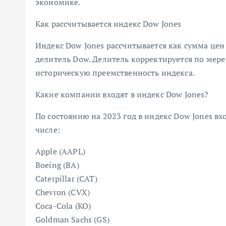
экономике.
Как рассчитывается индекс Dow Jones
Индекс Dow Jones рассчитывается как сумма цен
делитель Dow. Делитель корректируется по мере
историческую преемственность индекса.
Какие компании входят в индекс Dow Jones?
По состоянию на 2023 год в индекс Dow Jones в
числе:
Apple (AAPL)
Boeing (BA)
Caterpillar (CAT)
Chevron (CVX)
Coca-Cola (KO)
Goldman Sachs (GS)