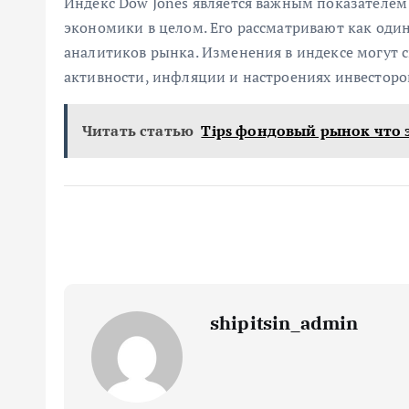
Индекс Dow Jones является важным показателем
экономики в целом. Его рассматривают как один
аналитиков рынка. Изменения в индексе могут 
активности, инфляции и настроениях инвесторо
Читать статью
Tips фондовый рынок что 
shipitsin_admin