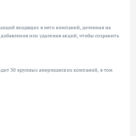
 акций входящих в него компаний, деленная на
 добавления или удаления акций, чтобы сохранить
ходит 30 крупных американских компаний, в том