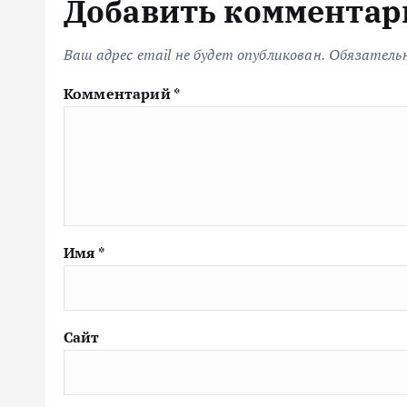
Добавить комментар
Ваш адрес email не будет опубликован.
Обязатель
Комментарий
*
Имя
*
Сайт