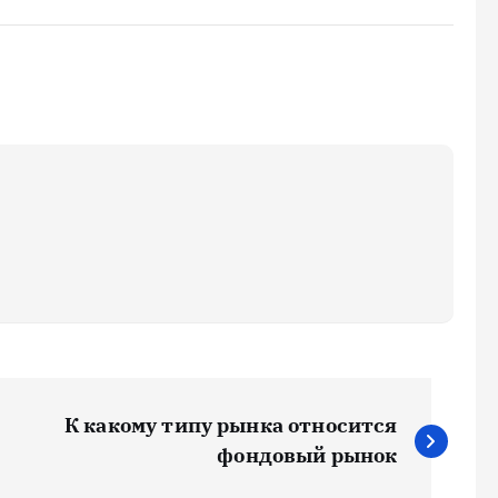
К какому типу рынка относится
фондовый рынок