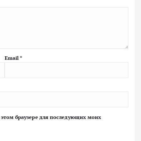
Email
*
 в этом браузере для последующих моих