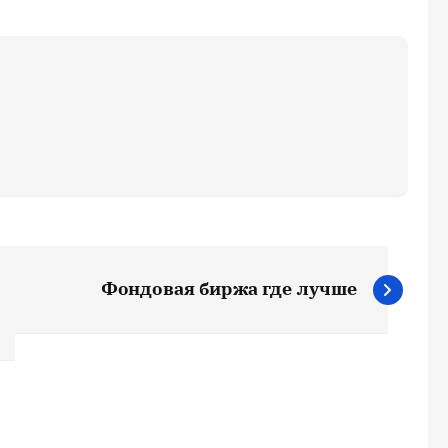
Фондовая биржа где лучше