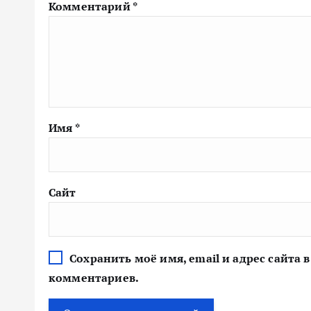
Комментарий
*
Имя
*
Сайт
Сохранить моё имя, email и адрес сайта
комментариев.