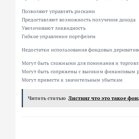
Позволяют управлять рисками
Предоставляют возможность получения дохода
Увеличивают ликвидность
Гибкое управление портфелем
Недостатки использования фондовых дериватив
Могут быть сложными для понимания и торгов
Могут быть сопряжены с высоким финансовым 
Могут привести к значительным убыткам
Читать статью
Листинг что это такое фо