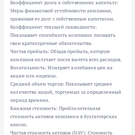
Коэффициент долга к собственному капиталу:
Меры финансовой устойчивости компании,
сравнивая ее долг с собственным капиталом.
Коэффициент текущей ликвидности:
Показывает способность компании погашать
свои краткосрочные обязательства.
Чистая прибыль: Общая прибыль, которую
компания получает после вычета всех расходов.
Волатильность: Измеряет колебания цен на
акции или индексы.
Средний объем торгов: Показывает среднее
количество акций, торгуемых за определенный
период времени.
Книжная стоимость: Приблизительная
стоимость активов компании в бухгалтерских
книгах.
Чистая стоимость активов (NAV): Стоимость