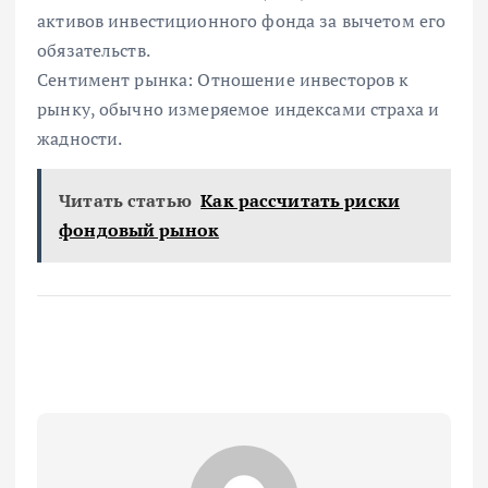
активов инвестиционного фонда за вычетом его
обязательств.
Сентимент рынка: Отношение инвесторов к
рынку, обычно измеряемое индексами страха и
жадности.
Читать статью
Как рассчитать риски
фондовый рынок