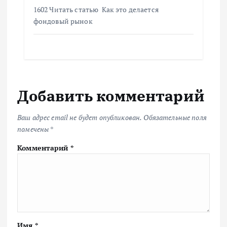
1602 Читать статью Как это делается
фондовый рынок
Добавить комментарий
Ваш адрес email не будет опубликован.
Обязательные поля
помечены
*
Комментарий
*
Имя
*