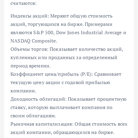
считаются:
Индексы акций: Меряют общую стоимость
акций, торгующихся на бирже. Примерами
являются S&P 500, Dow Jones Industrial Average и
NASDAQ Composite.
Объемы торгов: Показывает количество акций,
купленных или проданных за определенный
период времени.
Коэффициент цена/прибыль (P/E): Сравнивает
текущую цену акции с годовой прибылью
компании.
Доходность облигаций: Показывает процентную
ставку, которую выплачивает компания по
своим облигациям.
Рыночная капитализация: Общая стоимость всех
акций компании, обращающихся на бирже.