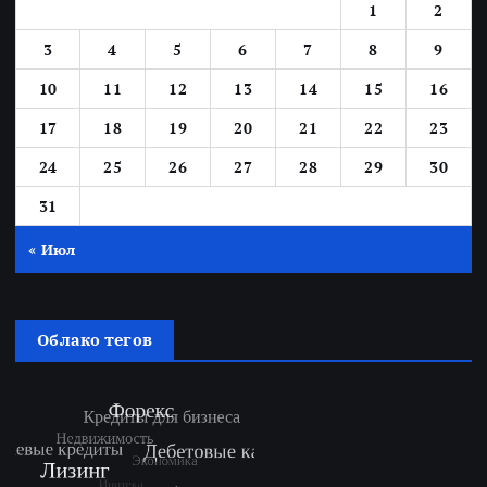
1
2
3
4
5
6
7
8
9
10
11
12
13
14
15
16
17
18
19
20
21
22
23
24
25
26
27
28
29
30
31
« Июл
Облако тегов