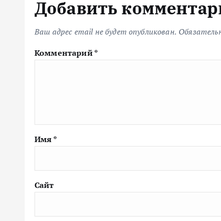
Добавить комментар
Ваш адрес email не будет опубликован.
Обязатель
Комментарий
*
Имя
*
Сайт