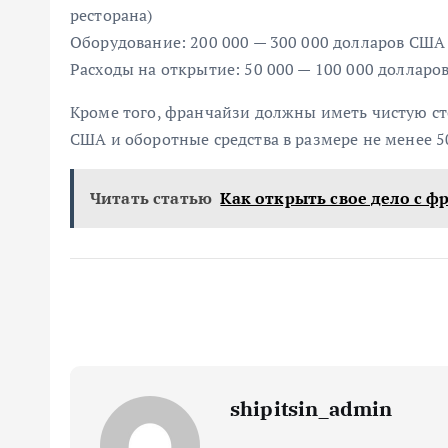
ресторана)
Оборудование: 200 000 — 300 000 долларов США
Расходы на открытие: 50 000 — 100 000 долларо
Кроме того, франчайзи должны иметь чистую ст
США и оборотные средства в размере не менее 5
Читать статью
Как открыть свое дело с 
shipitsin_admin