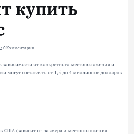
ит купить
c
0 Комментарии
в зависимости от конкретного местоположения и
ии могут составлять от 1,5 до 4 миллионов долларов
ов США (зависит от размера и местоположения