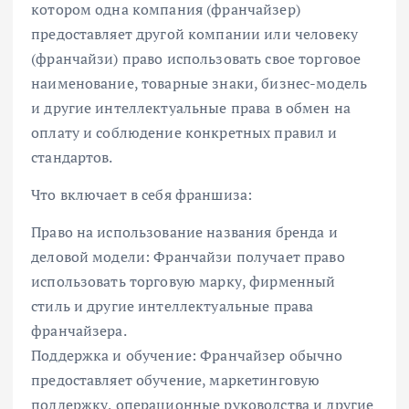
котором одна компания (франчайзер)
предоставляет другой компании или человеку
(франчайзи) право использовать свое торговое
наименование, товарные знаки, бизнес-модель
и другие интеллектуальные права в обмен на
оплату и соблюдение конкретных правил и
стандартов.
Что включает в себя франшиза:
Право на использование названия бренда и
деловой модели: Франчайзи получает право
использовать торговую марку, фирменный
стиль и другие интеллектуальные права
франчайзера.
Поддержка и обучение: Франчайзер обычно
предоставляет обучение, маркетинговую
поддержку, операционные руководства и другие