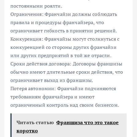
постоянными роялти.
Ограничения: Франчайзи должны соблюдать
правила и процедуры франчайзера, что
ограничивает гибкость в принятии решений.
Конкуренция: Франчайзы могут столкнуться с
конкуренцией со стороны других франчайзи
или других предприятий в той же отрасли.
Сроки действия договора: Договоры франшизы
обычно имеют длительные сроки действия, что
ограничивает выход из франшизы.
Потеря автономии: Франчайзи подчиняются
требованиям франчайзера и имеют
ограниченный контроль над своим бизнесом.
Читать статью
Франшиза что это такое
коротко