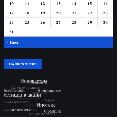
10
11
12
13
14
15
16
17
18
19
20
21
22
23
24
25
26
27
28
29
30
31
« Июл
Облако тегов