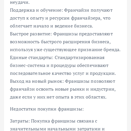
неудачи.
Поддержка и обучение: Франчайзи получают
доступ к опыту и ресурсам франчайзера, что
облегчает начало и ведение бизнеса.
Быстрое развитие: Франшизы предоставляют
возможность быстрого расширения бизнеса,
используя уже существующее признание бренда.
Единые стандарты: Стандартизированная
бизнес-система и процедуры обеспечивают
последовательное качество услуг и продукции.
Выход на новый рынок: Франшизы позволяют
франчайзи освоить новые рынки и индустрии,
даже если у них нет опыта в этих областях.
Недостатки покупки франшизы:
Затраты: Покупка франшизы связана с
значительными начальными затратами и