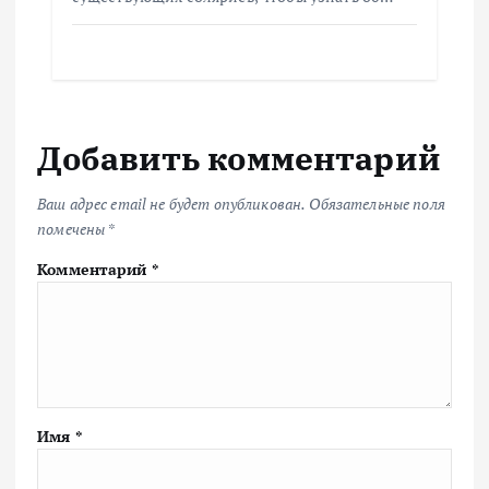
Добавить комментарий
Ваш адрес email не будет опубликован.
Обязательные поля
помечены
*
Комментарий
*
Имя
*