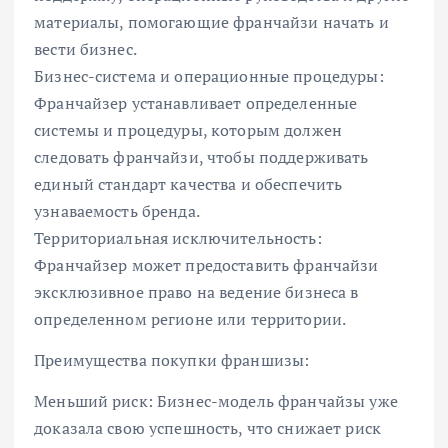
материалы, помогающие франчайзи начать и
вести бизнес.
Бизнес-система и операционные процедуры:
Франчайзер устанавливает определенные
системы и процедуры, которым должен
следовать франчайзи, чтобы поддерживать
единый стандарт качества и обеспечить
узнаваемость бренда.
Территориальная исключительность:
Франчайзер может предоставить франчайзи
эксклюзивное право на ведение бизнеса в
определенном регионе или территории.
Преимущества покупки франшизы:
Меньший риск: Бизнес-модель франчайзы уже
доказала свою успешность, что снижает риск