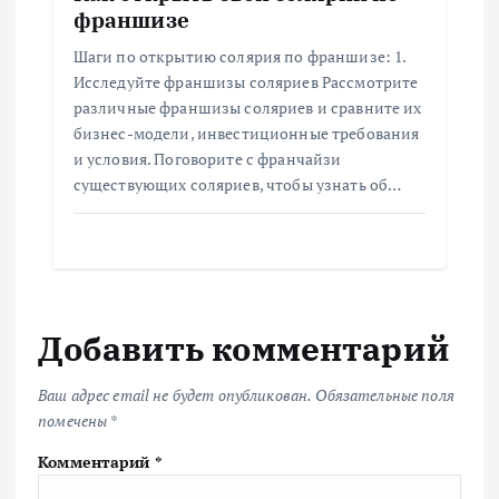
франшизе
Шаги по открытию солярия по франшизе: 1.
Исследуйте франшизы соляриев Рассмотрите
различные франшизы соляриев и сравните их
бизнес-модели, инвестиционные требования
и условия. Поговорите с франчайзи
существующих соляриев, чтобы узнать об…
Добавить комментарий
Ваш адрес email не будет опубликован.
Обязательные поля
помечены
*
Комментарий
*