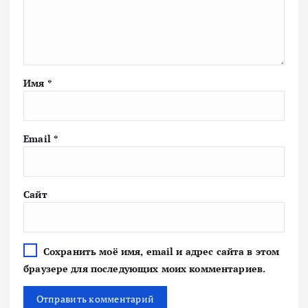
Имя
*
Email
*
Сайт
Сохранить моё имя, email и адрес сайта в этом
браузере для последующих моих комментариев.