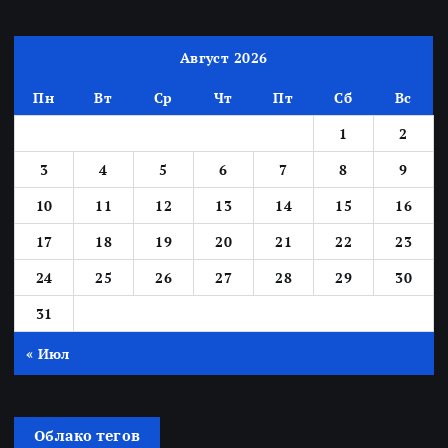
Август 2026
Пн
Вт
Ср
Чт
Пт
Сб
Вс
1
2
3
4
5
6
7
8
9
10
11
12
13
14
15
16
17
18
19
20
21
22
23
24
25
26
27
28
29
30
31
« Июл
Облако тегов