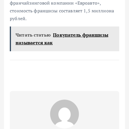
франчайзинговой компании «Евроавто»,
стоимость франшизы составляет 1,5 миллиона
рублей.
Читать статью
Покупатель франшизы
называется как