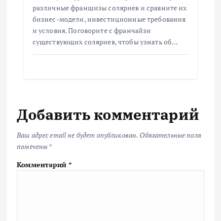
различные франшизы соляриев и сравните их
бизнес-модели, инвестиционные требования
и условия. Поговорите с франчайзи
существующих соляриев, чтобы узнать об…
Добавить комментарий
Ваш адрес email не будет опубликован.
Обязательные поля
помечены
*
Комментарий
*