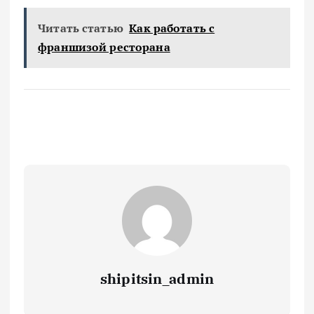
Читать статью
Как работать с
франшизой ресторана
shipitsin_admin