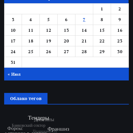
1
2
3
4
5
6
7
8
9
10
11
12
13
14
15
16
17
18
19
20
21
22
23
24
25
26
27
28
29
30
31
« Июл
Облако тегов