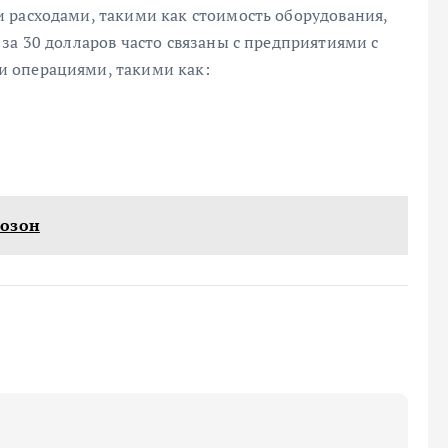
 расходами, такими как стоимость оборудования,
за 30 долларов часто связаны с предприятиями с
 операциями, такими как:
 озон