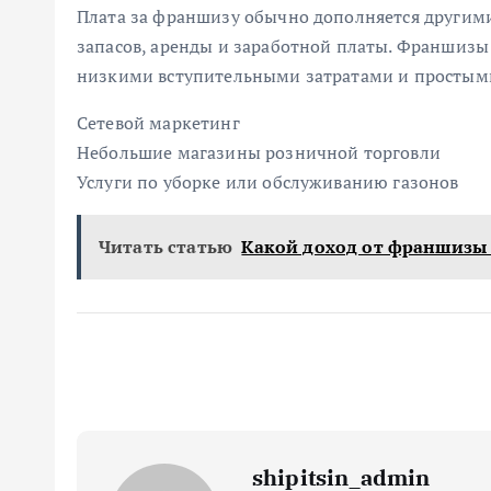
Плата за франшизу обычно дополняется другими
запасов, аренды и заработной платы. Франшизы 
низкими вступительными затратами и простыми
Сетевой маркетинг
Небольшие магазины розничной торговли
Услуги по уборке или обслуживанию газонов
Читать статью
Какой доход от франшизы
shipitsin_admin