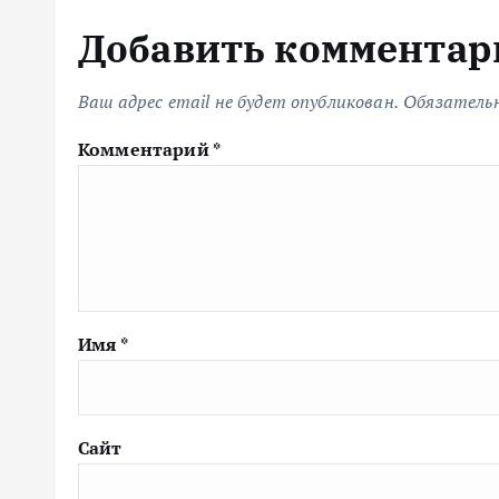
Добавить комментар
Ваш адрес email не будет опубликован.
Обязатель
Комментарий
*
Имя
*
Сайт