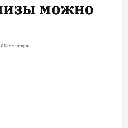
шизы можно
0 Комментарии