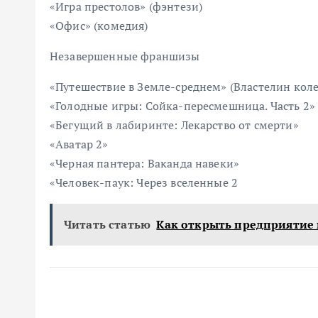
«Игра престолов» (фэнтези)
«Офис» (комедия)
Незавершенные франшизы
«Путешествие в Земле-среднем» (Властелин коле
«Голодные игры: Сойка-пересмешница. Часть 2»
«Бегущий в лабиринте: Лекарство от смерти»
«Аватар 2»
«Черная пантера: Ваканда навеки»
«Человек-паук: Через вселенные 2
Читать статью
Как открыть предприятие