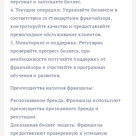
персонал и запускаете бизнес.
4. Текущие операции: Управляйте бизнесом в
соответствии со стандартами франчайзора,
контролируйте качество и предоставляйте
превосходное обслуживание клиентов.
5. Мониторинг и поддержка: Регулярно
проверяйте прогресс бизнеса, при
необходимости получайте поддержку от
франчайзора и участвуйте в программах
обучения и развития.
Преимущества наличия франшизы:
Распознавание бренда: Франшизы используют
преимущества признанного бренда и
репутации.
Доказанная бизнес-модель: Франшизы
предоставляют проверенную и успешную