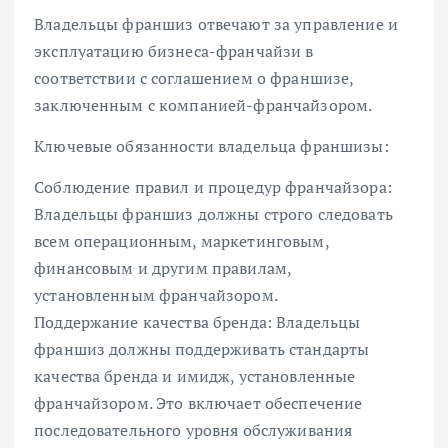
Владельцы франшиз отвечают за управление и
эксплуатацию бизнеса-франчайзи в
соответствии с соглашением о франшизе,
заключенным с компанией-франчайзором.
Ключевые обязанности владельца франшизы:
Соблюдение правил и процедур франчайзора:
Владельцы франшиз должны строго следовать
всем операционным, маркетинговым,
финансовым и другим правилам,
установленным франчайзором.
Поддержание качества бренда: Владельцы
франшиз должны поддерживать стандарты
качества бренда и имидж, установленные
франчайзором. Это включает обеспечение
последовательного уровня обслуживания