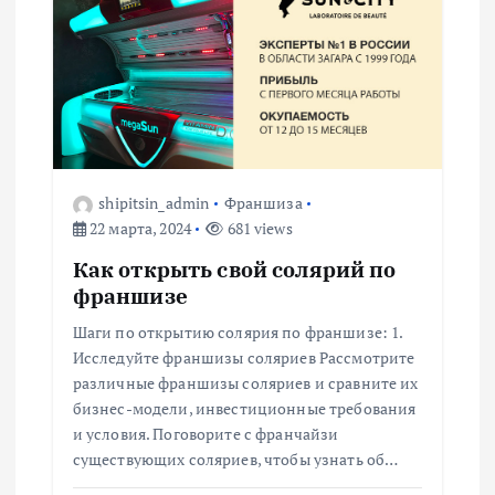
shipitsin_admin
Франшиза
22 марта, 2024
681 views
Как открыть свой солярий по
франшизе
Шаги по открытию солярия по франшизе: 1.
Исследуйте франшизы соляриев Рассмотрите
различные франшизы соляриев и сравните их
бизнес-модели, инвестиционные требования
и условия. Поговорите с франчайзи
существующих соляриев, чтобы узнать об…