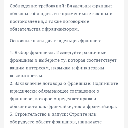
Соблюдение требований: Владельцы франшиз
обязаны соблюдать все применимые законы и
постановления, а также договорные
обязательства с франчайзором.
Основные шаги для владельцев франшиз:
1. Выбор франшизы: Исследуйте различные
франшизы и выберите ту, которая соответствует
вашим интересам, навыкам и финансовым
возможностям.
2. Заключение договора о франшизе: Подпишите
юридически обязывающее соглашение о
франшизе, которое определяет права и
обязанности как франчайзи, так и франчайзора.
3. Строительство и запуск: Строите или
оборудуете объект франшизы, нанимаете