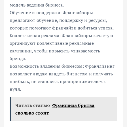
модель ведения бизнеса.
Обучение и поддержка: Франчайзоры
предлагают обучение, поддержку и ресурсы,
которые помогают франчайзи добиться успеха.
Коллективная реклама: Франчайзоры зачастую
организуют коллективные рекламные
кампании, чтобы повысить узнаваемость
бренда.
Возможность владения бизнесом: Франчайзинг
позволяет людям владеть бизнесом и получать
прибыль, не становясь предпринимателем с
нуля.
Читать статью
Франшиза бритва
сколько стоит