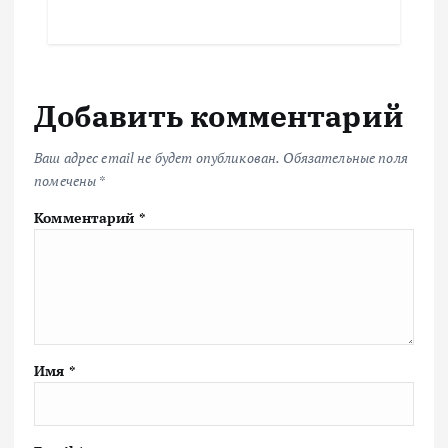
Добавить комментарий
Ваш адрес email не будет опубликован.
Обязательные поля
помечены
*
Комментарий
*
Имя
*