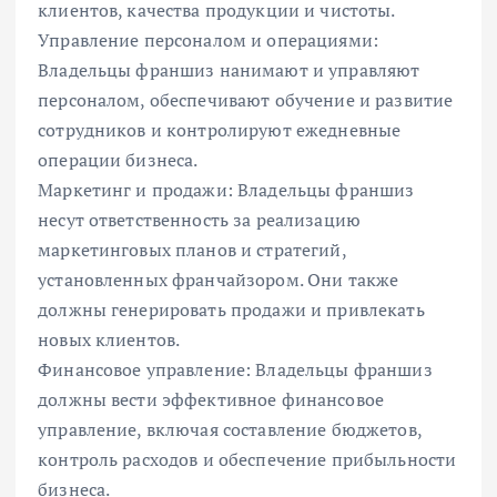
клиентов, качества продукции и чистоты.
Управление персоналом и операциями:
Владельцы франшиз нанимают и управляют
персоналом, обеспечивают обучение и развитие
сотрудников и контролируют ежедневные
операции бизнеса.
Маркетинг и продажи: Владельцы франшиз
несут ответственность за реализацию
маркетинговых планов и стратегий,
установленных франчайзором. Они также
должны генерировать продажи и привлекать
новых клиентов.
Финансовое управление: Владельцы франшиз
должны вести эффективное финансовое
управление, включая составление бюджетов,
контроль расходов и обеспечение прибыльности
бизнеса.