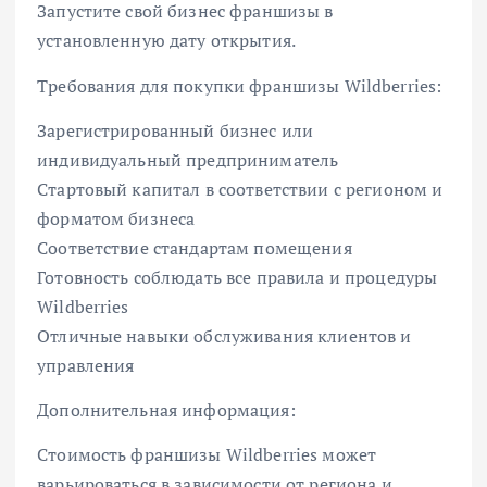
Запустите свой бизнес франшизы в
установленную дату открытия.
Требования для покупки франшизы Wildberries:
Зарегистрированный бизнес или
индивидуальный предприниматель
Стартовый капитал в соответствии с регионом и
форматом бизнеса
Соответствие стандартам помещения
Готовность соблюдать все правила и процедуры
Wildberries
Отличные навыки обслуживания клиентов и
управления
Дополнительная информация:
Стоимость франшизы Wildberries может
варьироваться в зависимости от региона и