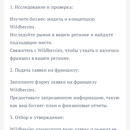
1. Исследование и проверка:
Изучите бизнес-модель и концепцию
Wildberries.
Исследуйте рынок в вашем регионе и найдите
подходящее место.
Свяжитесь с Wildberries, чтобы узнать о наличии
франшиз в вашем регионе.
2. Подача заявки на франшизу:
Заполните форму заявки на франшизу
Wildberries.
Предоставьте запрошенную информацию, такую
как ваш бизнес-план и финансовые отчеты.
3. Отбор и утверждение:
Wildberries рассмотрит вашу заявку и оценит ее