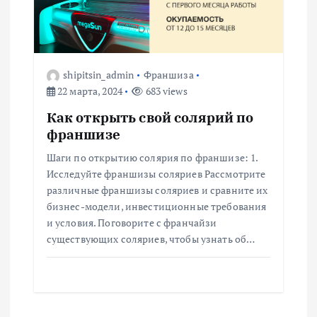
shipitsin_admin
Франшиза
22 марта, 2024
683 views
Как открыть свой солярий по
франшизе
Шаги по открытию солярия по франшизе: 1.
Исследуйте франшизы соляриев Рассмотрите
различные франшизы соляриев и сравните их
бизнес-модели, инвестиционные требования
и условия. Поговорите с франчайзи
существующих соляриев, чтобы узнать об…