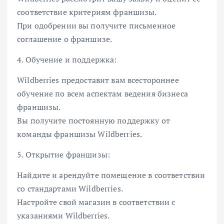
соответствие критериям франшизы.
При одобрении вы получите письменное
соглашение о франшизе.
4. Обучение и поддержка:
Wildberries предоставит вам всестороннее
обучение по всем аспектам ведения бизнеса
франшизы.
Вы получите постоянную поддержку от
команды франшизы Wildberries.
5. Открытие франшизы:
Найдите и арендуйте помещение в соответствии
со стандартами Wildberries.
Настройте свой магазин в соответствии с
указаниями Wildberries.