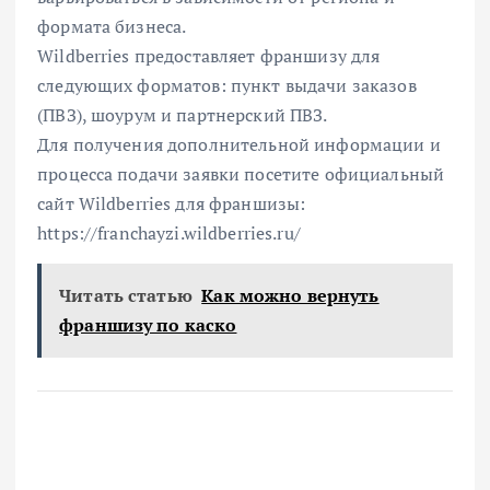
формата бизнеса.
Wildberries предоставляет франшизу для
следующих форматов: пункт выдачи заказов
(ПВЗ), шоурум и партнерский ПВЗ.
Для получения дополнительной информации и
процесса подачи заявки посетите официальный
сайт Wildberries для франшизы:
https://franchayzi.wildberries.ru/
Читать статью
Как можно вернуть
франшизу по каско