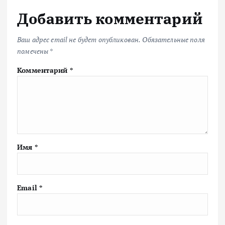
Добавить комментарий
Ваш адрес email не будет опубликован.
Обязательные поля
помечены
*
Комментарий
*
Имя
*
Email
*