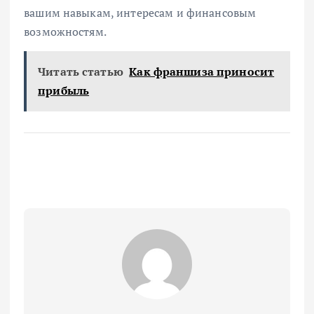
вашим навыкам, интересам и финансовым
возможностям.
Читать статью
Как франшиза приносит
прибыль