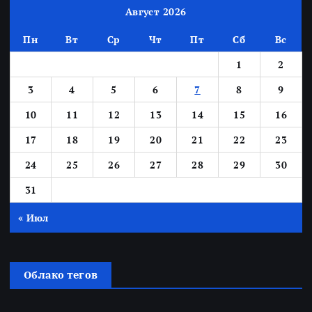
Август 2026
Пн
Вт
Ср
Чт
Пт
Сб
Вс
1
2
3
4
5
6
7
8
9
10
11
12
13
14
15
16
17
18
19
20
21
22
23
24
25
26
27
28
29
30
31
« Июл
Облако тегов