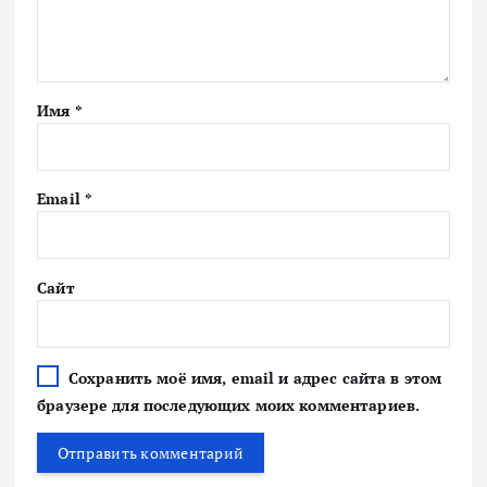
Имя
*
Email
*
Сайт
Сохранить моё имя, email и адрес сайта в этом
браузере для последующих моих комментариев.