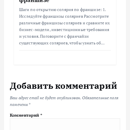
Шаги по открытию солярия по франшизе: 1.
Исследуйте франшизы соляриев Рассмотрите
различные франшизы соляриев и сравните их
бизнес-модели, инвестиционные требования
и условия. Поговорите с франчайзи
существующих соляриев, чтобы узнать об…
Добавить комментарий
Ваш адрес email не будет опубликован.
Обязательные поля
помечены
*
Комментарий
*