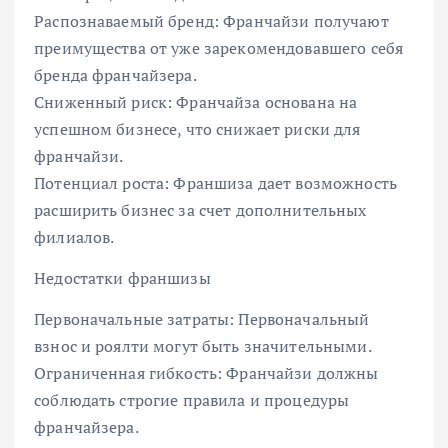
Распознаваемый бренд: Франчайзи получают
преимущества от уже зарекомендовавшего себя
бренда франчайзера.
Сниженный риск: Франчайза основана на
успешном бизнесе, что снижает риски для
франчайзи.
Потенциал роста: Франшиза дает возможность
расширить бизнес за счет дополнительных
филиалов.
Недостатки франшизы
Первоначальные затраты: Первоначальный
взнос и роялти могут быть значительными.
Ограниченная гибкость: Франчайзи должны
соблюдать строгие правила и процедуры
франчайзера.