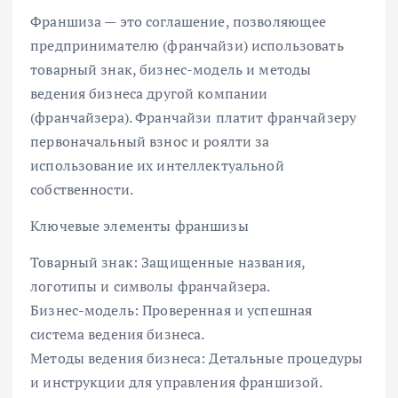
Франшиза — это соглашение, позволяющее
предпринимателю (франчайзи) использовать
товарный знак, бизнес-модель и методы
ведения бизнеса другой компании
(франчайзера). Франчайзи платит франчайзеру
первоначальный взнос и роялти за
использование их интеллектуальной
собственности.
Ключевые элементы франшизы
Товарный знак: Защищенные названия,
логотипы и символы франчайзера.
Бизнес-модель: Проверенная и успешная
система ведения бизнеса.
Методы ведения бизнеса: Детальные процедуры
и инструкции для управления франшизой.