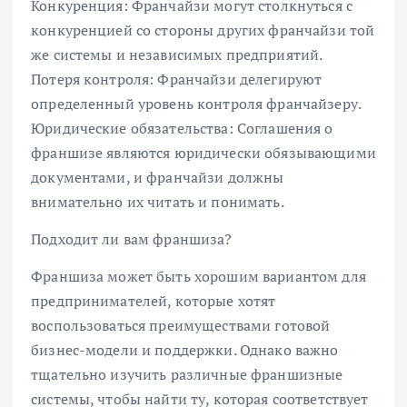
Конкуренция: Франчайзи могут столкнуться с
конкуренцией со стороны других франчайзи той
же системы и независимых предприятий.
Потеря контроля: Франчайзи делегируют
определенный уровень контроля франчайзеру.
Юридические обязательства: Соглашения о
франшизе являются юридически обязывающими
документами, и франчайзи должны
внимательно их читать и понимать.
Подходит ли вам франшиза?
Франшиза может быть хорошим вариантом для
предпринимателей, которые хотят
воспользоваться преимуществами готовой
бизнес-модели и поддержки. Однако важно
тщательно изучить различные франшизные
системы, чтобы найти ту, которая соответствует