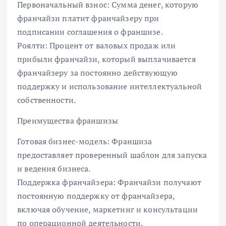
Первоначальный взнос: Сумма денег, которую
франчайзи платит франчайзеру при
подписании соглашения о франшизе.
Роялти: Процент от валовых продаж или
прибыли франчайзи, который выплачивается
франчайзеру за постоянно действующую
поддержку и использование интеллектуальной
собственности.
Преимущества франшизы
Готовая бизнес-модель: Франшиза
предоставляет проверенный шаблон для запуска
и ведения бизнеса.
Поддержка франчайзера: Франчайзи получают
постоянную поддержку от франчайзера,
включая обучение, маркетинг и консультации
по операционной деятельности.