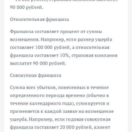
90 000 рублей.
Относительная франшиза
Франшиза составляет процент от суммы
возмещения. Например, если размер ущерба
составляет 100 000 рублей, а относительная
франшиза составляет 10%, страховая компания
выплатит 90 000 рублей.
Совокупная франшиза
Сумма всех убытков, понесенных в течение
определенного периода времени (обычно в
течение календарного года), суммируется и
применяется к каждой заявке на возмещение
ущерба. Например, если годовая совокупная
франшиза составляет 20 000 рублей, клиент