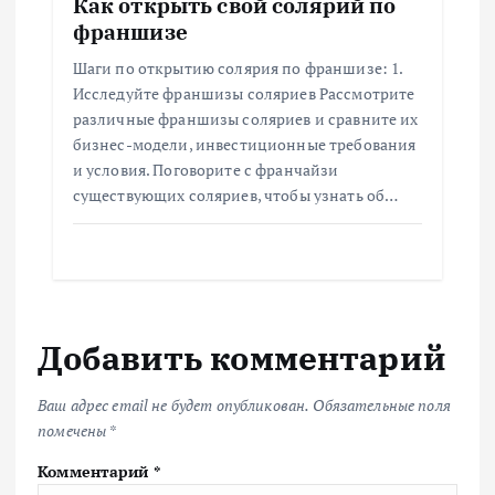
Как открыть свой солярий по
франшизе
Шаги по открытию солярия по франшизе: 1.
Исследуйте франшизы соляриев Рассмотрите
различные франшизы соляриев и сравните их
бизнес-модели, инвестиционные требования
и условия. Поговорите с франчайзи
существующих соляриев, чтобы узнать об…
Добавить комментарий
Ваш адрес email не будет опубликован.
Обязательные поля
помечены
*
Комментарий
*