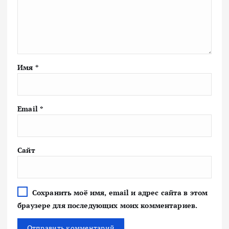
Имя
*
Email
*
Сайт
Сохранить моё имя, email и адрес сайта в этом
браузере для последующих моих комментариев.