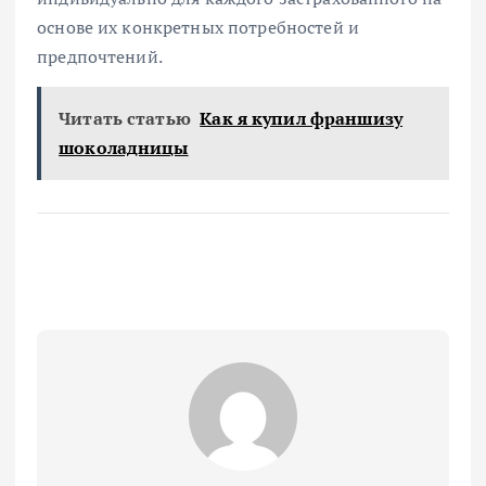
основе их конкретных потребностей и
предпочтений.
Читать статью
Как я купил франшизу
шоколадницы