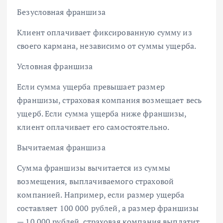
Безусловная франшиза
Клиент оплачивает фиксированную сумму из
своего кармана, независимо от суммы ущерба.
Условная франшиза
Если сумма ущерба превышает размер
франшизы, страховая компания возмещает весь
ущерб. Если сумма ущерба ниже франшизы,
клиент оплачивает его самостоятельно.
Вычитаемая франшиза
Сумма франшизы вычитается из суммы
возмещения, выплачиваемого страховой
компанией. Например, если размер ущерба
составляет 100 000 рублей, а размер франшизы
— 10 000 рублей, страховая компания выплатит