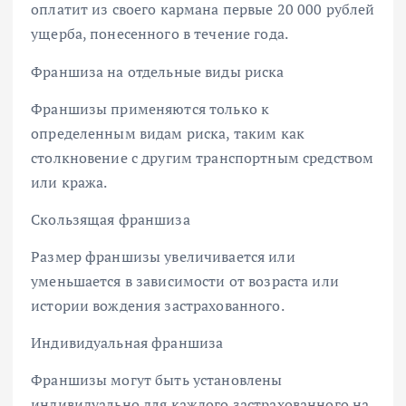
оплатит из своего кармана первые 20 000 рублей
ущерба, понесенного в течение года.
Франшиза на отдельные виды риска
Франшизы применяются только к
определенным видам риска, таким как
столкновение с другим транспортным средством
или кража.
Скользящая франшиза
Размер франшизы увеличивается или
уменьшается в зависимости от возраста или
истории вождения застрахованного.
Индивидуальная франшиза
Франшизы могут быть установлены
индивидуально для каждого застрахованного на