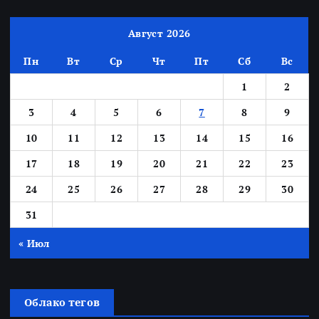
Август 2026
Пн
Вт
Ср
Чт
Пт
Сб
Вс
1
2
3
4
5
6
7
8
9
10
11
12
13
14
15
16
17
18
19
20
21
22
23
24
25
26
27
28
29
30
31
« Июл
Облако тегов