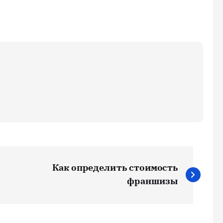
Как определить стоимость
франшизы