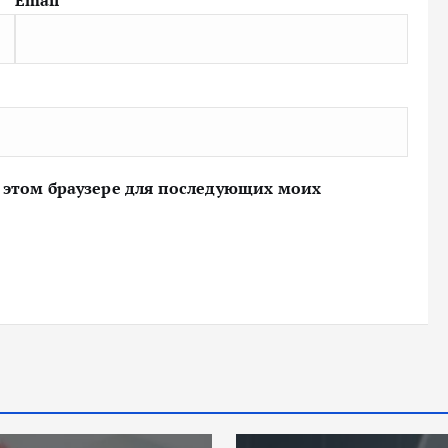
Email
*
 в этом браузере для последующих моих