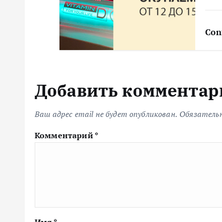
Con
Добавить комментар
Ваш адрес email не будет опубликован.
Обязатель
Комментарий
*