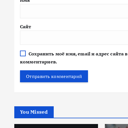
Имя
*
Сайт
Сохранить моё имя, email и адрес сайта
комментариев.
You Missed