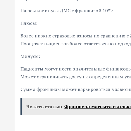
Плюсы и минусы ДМС с франшизой 10%:
Плюсы:
Более низкие страховые взносы по сравнению с
Поощряет пациентов более ответственно подход
Минусы:
Пациенты могут нести значительные финансовые
Может ограничивать доступ к определенным усл
Сумма франшизы может варьироваться в зависим
Читать статью
Франшиза магнита скольк