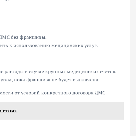
 ДМС без франшизы.
ить к использованию медицинских услуг.
 расходы в случае крупных медицинских счетов.
угам, пока франшиза не будет выплачена.
ости от условий конкретного договора ДМС.
о стоит