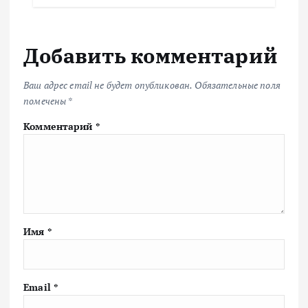
Добавить комментарий
Ваш адрес email не будет опубликован.
Обязательные поля
помечены
*
Комментарий
*
Имя
*
Email
*