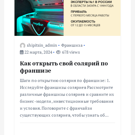
shipitsin_admin
Франшиза
22 марта, 2024
678 views
Как открыть свой солярий по
франшизе
Шаги по открытию солярия по франшизе: 1.
Исследуйте франшизы соляриев Рассмотрите
различные франшизы соляриев и сравните их
бизнес-модели, инвестиционные требования
и условия. Поговорите с франчайзи
существующих соляриев, чтобы узнать об…