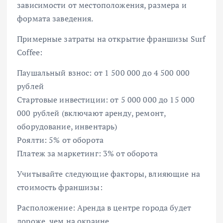
зависимости от местоположения, размера и
формата заведения.
Примерные затраты на открытие франшизы Surf
Coffee:
Паушальный взнос: от 1 500 000 до 4 500 000
рублей
Стартовые инвестиции: от 5 000 000 до 15 000
000 рублей (включают аренду, ремонт,
оборудование, инвентарь)
Роялти: 5% от оборота
Платеж за маркетинг: 3% от оборота
Учитывайте следующие факторы, влияющие на
стоимость франшизы:
Расположение: Аренда в центре города будет
дороже, чем на окраине.