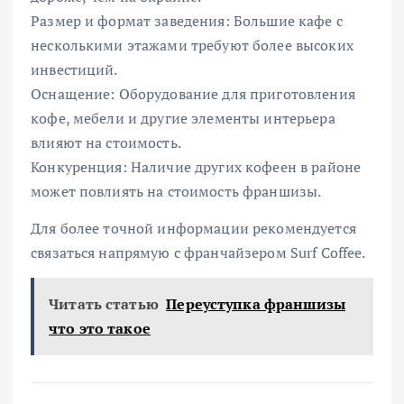
Размер и формат заведения: Большие кафе с
несколькими этажами требуют более высоких
инвестиций.
Оснащение: Оборудование для приготовления
кофе, мебели и другие элементы интерьера
влияют на стоимость.
Конкуренция: Наличие других кофеен в районе
может повлиять на стоимость франшизы.
Для более точной информации рекомендуется
связаться напрямую с франчайзером Surf Coffee.
Читать статью
Переуступка франшизы
что это такое