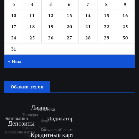
3
4
5
6
7
8
9
10
11
12
13
14
15
16
17
18
19
20
21
22
23
24
25
26
27
28
29
30
31
« Июл
Облако тегов