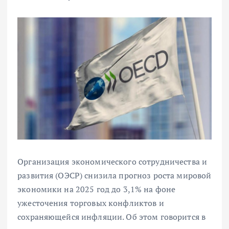
Организация экономического сотрудничества и
развития (ОЭСР) снизила прогноз роста мировой
экономики на 2025 год до 3,1% на фоне
ужесточения торговых конфликтов и
сохраняющейся инфляции. Об этом говорится в