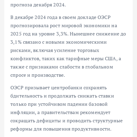
прогноза декабря 2024.
В декабре 2024 года в своем докладе ОЭСР
прогнозировала рост мировой экономики на
2025 год на уровне 3,3%. Нынешнее снижение до
3,1% связано с новыми экономическими
рисками, включая усиление торговых
конфликтов, таких как тарифные меры США, а
также с признаками слабости в глобальном
спросе и производстве.
ОЭСР призывает центробанки сохранять
бдительность и продолжать снижать ставки
только при устойчивом падении базовой
инфляции, а правительствам рекомендует
сокращать дефициты и проводить структурные
реформы для повышения продуктивности.