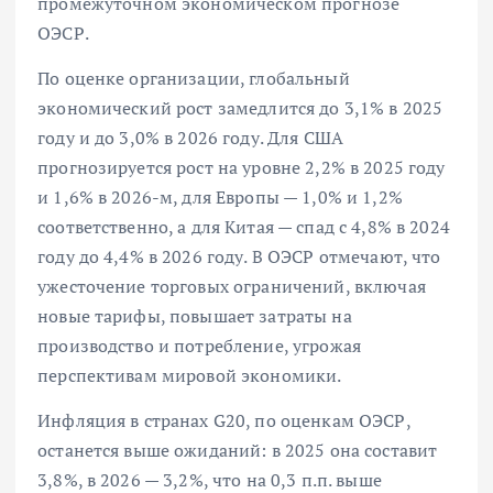
промежуточном экономическом прогнозе
ОЭСР.
По оценке организации, глобальный
экономический рост замедлится до 3,1% в 2025
году и до 3,0% в 2026 году. Для США
прогнозируется рост на уровне 2,2% в 2025 году
и 1,6% в 2026-м, для Европы — 1,0% и 1,2%
соответственно, а для Китая — спад с 4,8% в 2024
году до 4,4% в 2026 году. В ОЭСР отмечают, что
ужесточение торговых ограничений, включая
новые тарифы, повышает затраты на
производство и потребление, угрожая
перспективам мировой экономики.
Инфляция в странах G20, по оценкам ОЭСР,
останется выше ожиданий: в 2025 она составит
3,8%, в 2026 — 3,2%, что на 0,3 п.п. выше