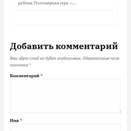
рубежа. Полимерная сера —…
Добавить комментарий
Ваш адрес email не будет опубликован.
Обязательные поля
помечены
*
Комментарий
*
Имя
*