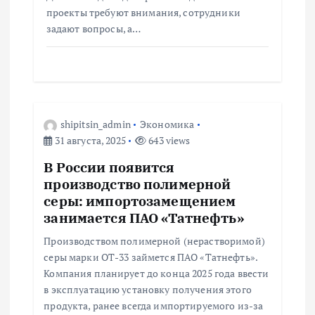
проекты требуют внимания, сотрудники
задают вопросы, а…
shipitsin_admin
Экономика
31 августа, 2025
643 views
В России появится
производство полимерной
серы: импортозамещением
занимается ПАО «Татнефть»
Производством полимерной (нерастворимой)
серы марки ОТ-33 займется ПАО «Татнефть».
Компания планирует до конца 2025 года ввести
в эксплуатацию установку получения этого
продукта, ранее всегда импортируемого из-за