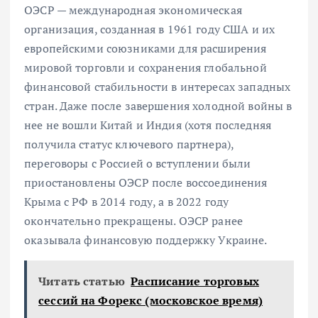
ОЭСР — международная экономическая
организация, созданная в 1961 году США и их
европейскими союзниками для расширения
мировой торговли и сохранения глобальной
финансовой стабильности в интересах западных
стран. Даже после завершения холодной войны в
нее не вошли Китай и Индия (хотя последняя
получила статус ключевого партнера),
переговоры с Россией о вступлении были
приостановлены ОЭСР после воссоединения
Крыма с РФ в 2014 году, а в 2022 году
окончательно прекращены. ОЭСР ранее
оказывала финансовую поддержку Украине.
Читать статью
Расписание торговых
сессий на Форекс (московское время)