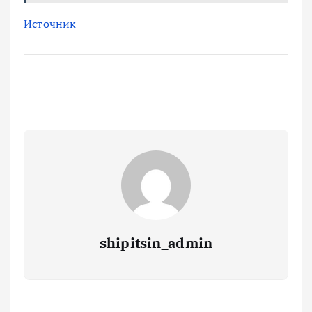
Источник
shipitsin_admin