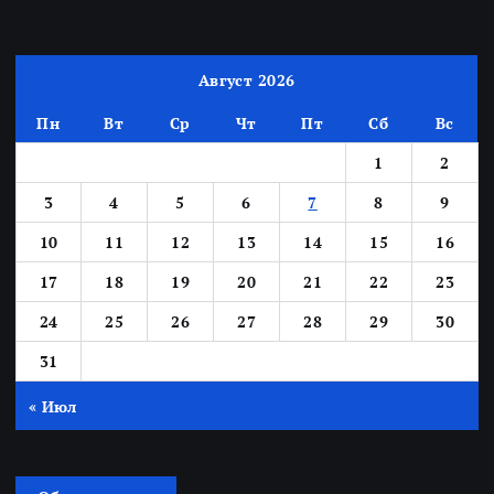
Август 2026
Пн
Вт
Ср
Чт
Пт
Сб
Вс
1
2
3
4
5
6
7
8
9
10
11
12
13
14
15
16
17
18
19
20
21
22
23
24
25
26
27
28
29
30
31
« Июл