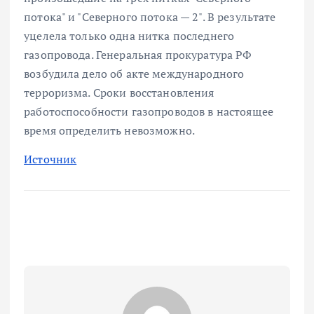
потока" и "Северного потока — 2". В результате
уцелела только одна нитка последнего
газопровода. Генеральная прокуратура РФ
возбудила дело об акте международного
терроризма. Сроки восстановления
работоспособности газопроводов в настоящее
время определить невозможно.
Источник