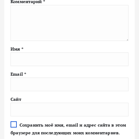
Комментарий
*
Имя
*
Email
*
Сайт
Сохранить моё имя, email и адрес сайта в этом
браузере для последующих моих комментариев.