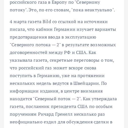
российского газа в Европу по "Северному
потоку". Это, по его словам, "пока неактуально".
4 марта газета Bild со ссылкой на источники
писала, что кабмин Германии изучает варианты
предотвращения ввода в эксплуатацию
"Северного потока — 2" в результате возможных
договоренностей между РФ и США. Как
указывала газета, секретные переговоры о том,
что российский газ может вскоре снова
поступить в Германию, уже на протяжении
нескольких недель ведутся в Швейцарии. По
информации издания, в центре внимания
находится "Северный поток — 2". Как утверждала
газета, посланник президента США по особым
поручениям Ричард Гренелл несколько раз
неофициально ездил для обсуждения сделки в