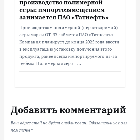
производство полимерной
серы: импортозамещением
занимается ПАО «Татнефть»
Производством полимерной (нерастворимой)
серы марки ОТ-33 займется ПАО «Татнефть».
Компания планирует до конца 2025 года ввести
в эксплуатацию установку получения этого
продукта, ранее всегда импортируемого из-за
рубежа. Полимерная сера —…
Добавить комментарий
Ваш адрес email не будет опубликован.
Обязательные поля
помечены
*