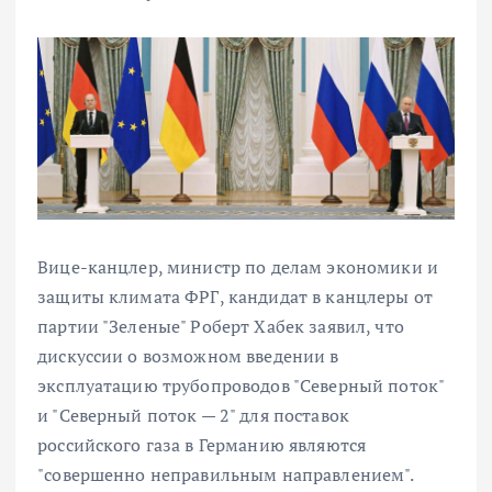
Вице-канцлер, министр по делам экономики и
защиты климата ФРГ, кандидат в канцлеры от
партии "Зеленые" Роберт Хабек заявил, что
дискуссии о возможном введении в
эксплуатацию трубопроводов "Северный поток"
и "Северный поток — 2" для поставок
российского газа в Германию являются
"совершенно неправильным направлением".