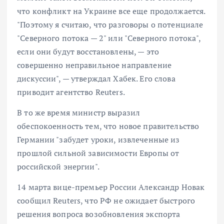
что конфликт на Украине все еще продолжается.
"Поэтому я считаю, что разговоры о потенциале
"Северного потока — 2" или "Северного потока",
если они будут восстановлены, — это
совершенно неправильное направление
дискуссии", — утверждал Хабек. Его слова
приводит агентство
Reuters
.
В то же время министр выразил
обеспокоенность тем, что новое правительство
Германии "забудет уроки, извлеченные из
прошлой сильной зависимости Европы от
российской энергии".
14 марта вице-премьер России Александр Новак
сообщил Reuters, что РФ не ожидает быстрого
решения вопроса возобновления экспорта