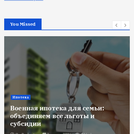
You Missed
Ипотека
Военная ипотека для семьи:
объединяем все льготы и
субсидии