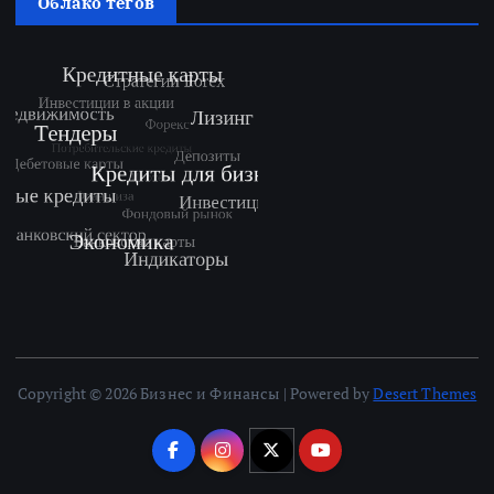
Облако тегов
Copyright © 2026 Бизнес и Финансы | Powered by
Desert Themes