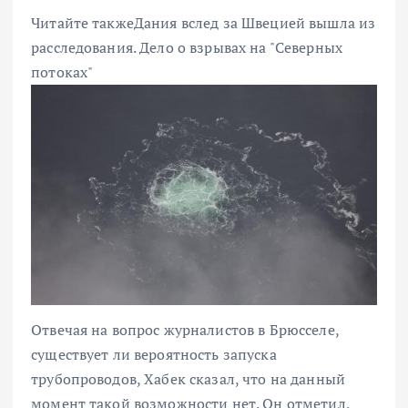
Читайте также
Дания вслед за Швецией вышла из
расследования.
Дело о взрывах на "Северных
потоках"
Отвечая на вопрос журналистов в Брюсселе,
существует ли вероятность запуска
трубопроводов, Хабек сказал, что на данный
момент такой возможности нет. Он отметил,