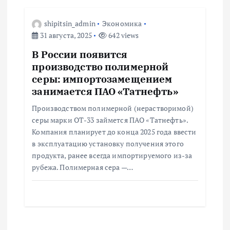
shipitsin_admin
Экономика
31 августа, 2025
642 views
В России появится
производство полимерной
серы: импортозамещением
занимается ПАО «Татнефть»
Производством полимерной (нерастворимой)
серы марки ОТ-33 займется ПАО «Татнефть».
Компания планирует до конца 2025 года ввести
в эксплуатацию установку получения этого
продукта, ранее всегда импортируемого из-за
рубежа. Полимерная сера —…