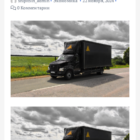
shipitsin_admin
Экономика
22 ноября, 2024
0 Комментарии