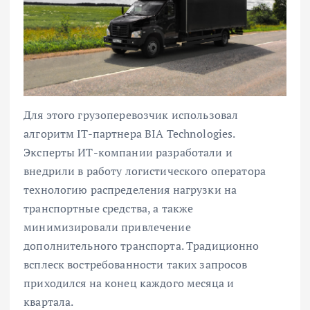
Для этого грузоперевозчик использовал
алгоритм IT-партнера BIA Technologies.
Эксперты ИТ-компании разработали и
внедрили в работу логистического оператора
технологию распределения нагрузки на
транспортные средства, а также
минимизировали привлечение
дополнительного транспорта. Традиционно
всплеск востребованности таких запросов
приходился на конец каждого месяца и
квартала.