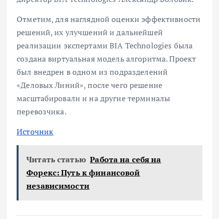
Отметим, для наглядной оценки эффективности
решений, их улучшений и дальнейшей
реализации экспертами BIA Technologies была
создана виртуальная модель алгоритма. Проект
был внедрен в одном из подразделений
«Деловых Линий», после чего решение
масштабировали и на другие терминалы
перевозчика.
Источник
Читать статью
Работа на себя на
Форекс: Путь к финансовой
независимости