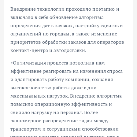
Внедрение технологии проходило поэтапно и
включало в себя обновление алгоритма
определения дат в заявках, настройку сдвигов и
ограничений по городам, а также изменение
приоритетов обработки заказов для операторов
контакт-центра и автодоставки.
«Оптимизация процесса позволила нам
эффективнее реагировать на изменения спроса
и адаптировать работу компании, сохраняя
высокое качество работы даже в дни
максимальных нагрузок. Внедрение алгоритма
повысило операционную эффективность и
снизило нагрузку на персонал. Более
равномерное распределение задач между
транспортом и сотрудниками способствовали
улучшению качества адресной доставки, что в