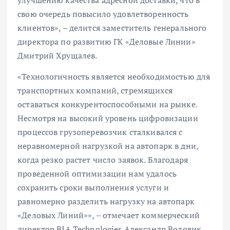
свою очередь повысило удовлетворенность
клиентов», – делится заместитель генерального
директора по развитию ГК «Деловые Линии»
Дмитрий Хрущалев.
«Технологичность является необходимостью для
транспортных компаний, стремящихся
оставаться конкурентоспособными на рынке.
Несмотря на высокий уровень цифровизации
процессов грузоперевозчик сталкивался с
неравномерной нагрузкой на автопарк в дни,
когда резко растет число заявок. Благодаря
проведенной оптимизации нам удалось
сохранить сроки выполнения услуги и
равномерно разделить нагрузку на автопарк
«Деловых Линий»», – отмечает коммерческий
директор BIA Technologies Александр Воловик.