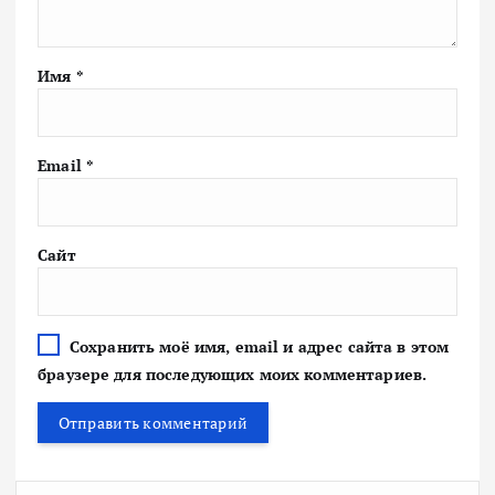
Имя
*
Email
*
Сайт
Сохранить моё имя, email и адрес сайта в этом
браузере для последующих моих комментариев.
Н