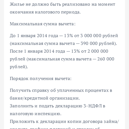
Жилье не должно быть реализовано на момент
окончания налогового периода.
Максимальная сумма вычета:
До 1 января 2014 года — 13% от 3 000 000 рублей
(максимальная сумма вычета — 390 000 рублей).
После 1 января 2014 года — 13% от 2 000 000
рублей (максимальная сумма вычета — 260 000
рублей).
Порядок получения вычета:
Получить справку об уплаченных процентах в
банке/кредитной организации.
Заполнить и подать декларацию 3-НДФЛ в
налоговую инспекцию.
Приложить к декларации копии договора займа/