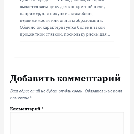
выдается заемщику для конкретной цели,
например, для покупки автомобиля,
недвижимости или оплаты образования.
Обычно он характеризуется более низкой
процентной ставкой, поскольку риски для…
Добавить комментарий
Ваш адрес email не будет опубликован.
Обязательные поля
помечены
*
Комментарий
*