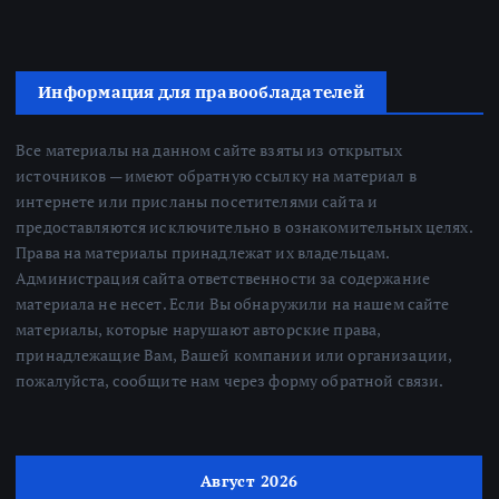
Информация для правообладателей
Все материалы на данном сайте взяты из открытых
источников — имеют обратную ссылку на материал в
интернете или присланы посетителями сайта и
предоставляются исключительно в ознакомительных целях.
Права на материалы принадлежат их владельцам.
Администрация сайта ответственности за содержание
материала не несет. Если Вы обнаружили на нашем сайте
материалы, которые нарушают авторские права,
принадлежащие Вам, Вашей компании или организации,
пожалуйста, сообщите нам через форму обратной связи.
Август 2026