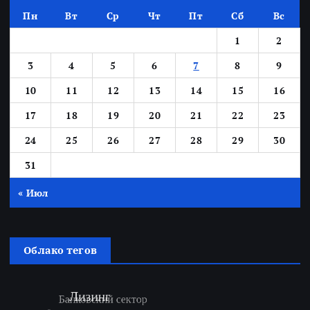
Пн
Вт
Ср
Чт
Пт
Сб
Вс
1
2
3
4
5
6
7
8
9
10
11
12
13
14
15
16
17
18
19
20
21
22
23
24
25
26
27
28
29
30
31
« Июл
Облако тегов