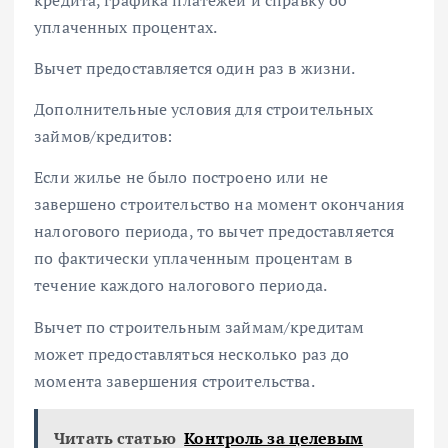
кредита, графика платежей и справку об
уплаченных процентах.
Вычет предоставляется один раз в жизни.
Дополнительные условия для строительных
займов/кредитов:
Если жилье не было построено или не
завершено строительство на момент окончания
налогового периода, то вычет предоставляется
по фактически уплаченным процентам в
течение каждого налогового периода.
Вычет по строительным займам/кредитам
может предоставляться несколько раз до
момента завершения строительства.
Читать статью
Контроль за целевым