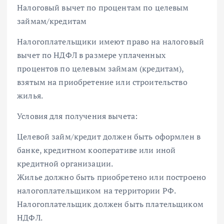
Налоговый вычет по процентам по целевым
займам/кредитам
Налогоплательщики имеют право на налоговый
вычет по НДФЛ в размере уплаченных
процентов по целевым займам (кредитам),
взятым на приобретение или строительство
жилья.
Условия для получения вычета:
Целевой займ/кредит должен быть оформлен в
банке, кредитном кооперативе или иной
кредитной организации.
Жилье должно быть приобретено или построено
налогоплательщиком на территории РФ.
Налогоплательщик должен быть плательщиком
НДФЛ.