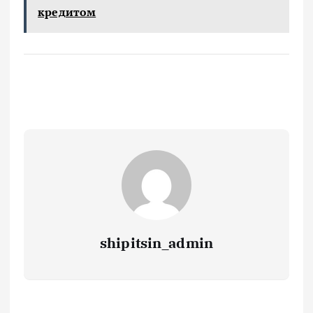
кредитом
shipitsin_admin