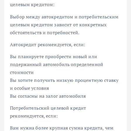
целевым кредитом:
Выбор между автокредитом и потребительским
целевым кредитом зависит от конкретных
обстоятельств и потребностей.
Автокредит рекомендуется, если:
Вы планируете приобрести новый или
подержанный автомобиль определенной
стоимости
Вы хотите получить низкую процентную ставку
и особые условия
Вы согласны на залог автомобиля
Потребительский целевой кредит
рекомендуется, если:
Вам нужна более крупная сумма кредита, чем