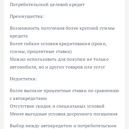
Потребительский целевой кредит
Преимущества:
Возможность получения более крупной суммы
кредита
Более гибкие условия кредитования (сроки,
суммы, процентные ставки)
Можно использовать для покупки не только
автомобиля, но и других товаров или услуг
Недостатки:
Более высокие процентные ставки по сравнению
с автокредитами
Отсутствие скидок и специальных условий
Менее выгодные условия досрочного погашения
Выбор между автокредитом и потребительским