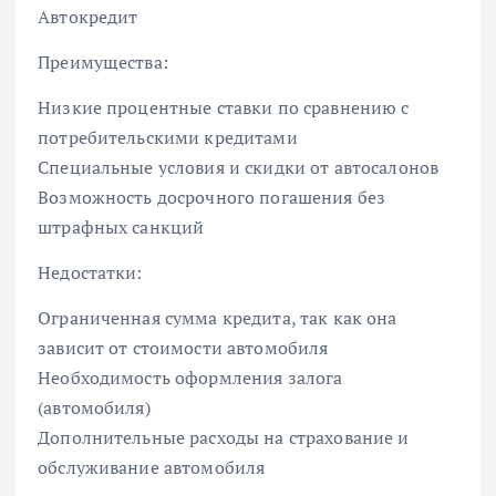
Автокредит
Преимущества:
Низкие процентные ставки по сравнению с
потребительскими кредитами
Специальные условия и скидки от автосалонов
Возможность досрочного погашения без
штрафных санкций
Недостатки:
Ограниченная сумма кредита, так как она
зависит от стоимости автомобиля
Необходимость оформления залога
(автомобиля)
Дополнительные расходы на страхование и
обслуживание автомобиля