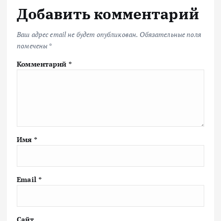
Добавить комментарий
Ваш адрес email не будет опубликован.
Обязательные поля
помечены
*
Комментарий
*
Имя
*
Email
*
Сайт