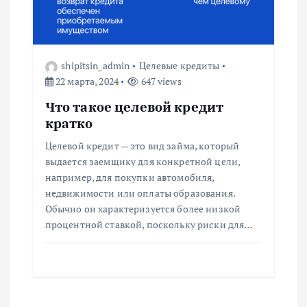
shipitsin_admin
Целевые кредиты
22 марта, 2024
647 views
Что такое целевой кредит
кратко
Целевой кредит — это вид займа, который
выдается заемщику для конкретной цели,
например, для покупки автомобиля,
недвижимости или оплаты образования.
Обычно он характеризуется более низкой
процентной ставкой, поскольку риски для…