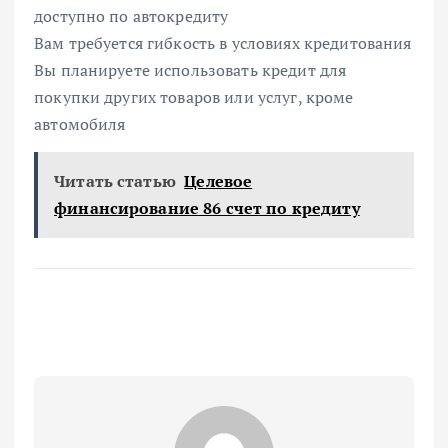
доступно по автокредиту
Вам требуется гибкость в условиях кредитования
Вы планируете использовать кредит для
покупки других товаров или услуг, кроме
автомобиля
Читать статью
Целевое
финансирование 86 счет по кредиту