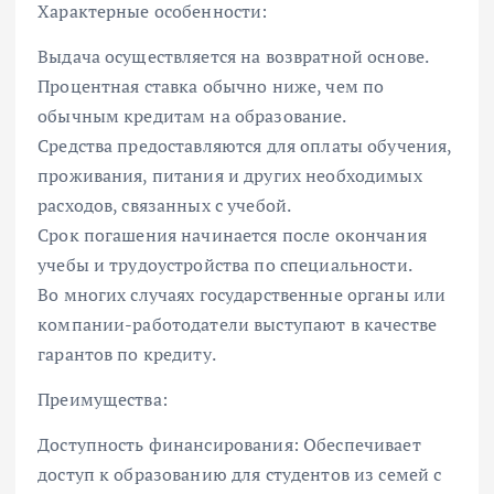
Характерные особенности:
Выдача осуществляется на возвратной основе.
Процентная ставка обычно ниже, чем по
обычным кредитам на образование.
Средства предоставляются для оплаты обучения,
проживания, питания и других необходимых
расходов, связанных с учебой.
Срок погашения начинается после окончания
учебы и трудоустройства по специальности.
Во многих случаях государственные органы или
компании-работодатели выступают в качестве
гарантов по кредиту.
Преимущества:
Доступность финансирования: Обеспечивает
доступ к образованию для студентов из семей с