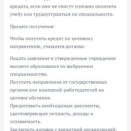
кредита, если они не смогут успешно окончить
учебу или трудоустроиться по специальности.
Процесс получения:
Чтобы получить кредит по целевому
направлению, учащиеся должны:
Подать заявление в утвержденные учреждения
высшего образования по выбранным
специальностям.
Получить направление от государственных
органов или компаний-работодателей на
целевое обучение.
Предоставить необходимые документы,
удостоверяющие личность, доходы и
успеваемость.
Заключить договор с кредитной организацией.