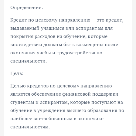
Определение:
Кредит по целевому направлению — это кредит,
выдаваемый учащимся или аспирантам для
покрытия расходов на обучение, которые
впоследствии должны быть возмещены после
окончания учебы и трудоустройства по
специальности.
Цель:
Целью кредитов по целевому направлению
является обеспечение финансовой поддержки
студентам и аспирантам, которые поступают на
обучение в учреждения высшего образования по
наиболее востребованным в экономике
специальностям.