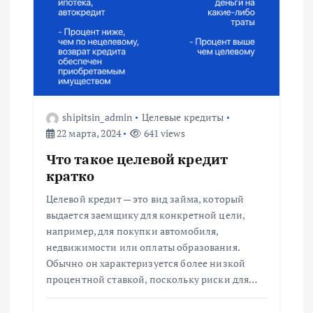
shipitsin_admin
Целевые кредиты
22 марта, 2024
641 views
Что такое целевой кредит
кратко
Целевой кредит — это вид займа, который
выдается заемщику для конкретной цели,
например, для покупки автомобиля,
недвижимости или оплаты образования.
Обычно он характеризуется более низкой
процентной ставкой, поскольку риски для…