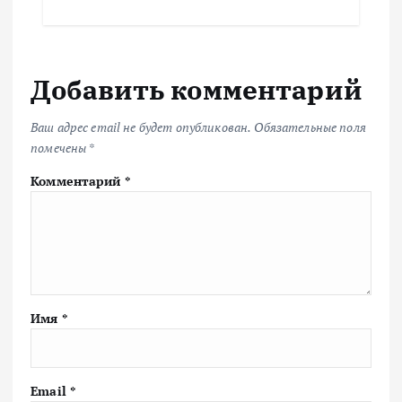
Добавить комментарий
Ваш адрес email не будет опубликован.
Обязательные поля
помечены
*
Комментарий
*
Имя
*
Email
*