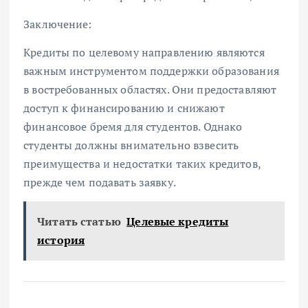
Заключение:
Кредиты по целевому направлению являются
важным инструментом поддержки образования
в востребованных областях. Они предоставляют
доступ к финансированию и снижают
финансовое бремя для студентов. Однако
студенты должны внимательно взвесить
преимущества и недостатки таких кредитов,
прежде чем подавать заявку.
Читать статью
Целевые кредиты
история