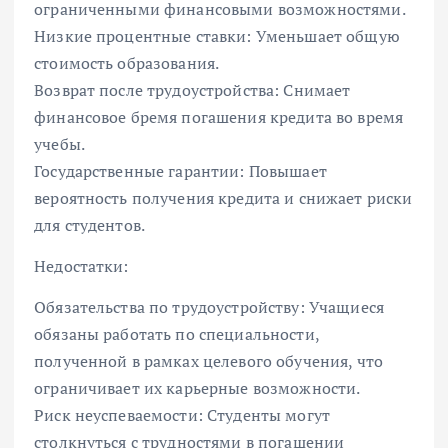
ограниченными финансовыми возможностями.
Низкие процентные ставки: Уменьшает общую
стоимость образования.
Возврат после трудоустройства: Снимает
финансовое бремя погашения кредита во время
учебы.
Государственные гарантии: Повышает
вероятность получения кредита и снижает риски
для студентов.
Недостатки:
Обязательства по трудоустройству: Учащиеся
обязаны работать по специальности,
полученной в рамках целевого обучения, что
ограничивает их карьерные возможности.
Риск неуспеваемости: Студенты могут
столкнуться с трудностями в погашении