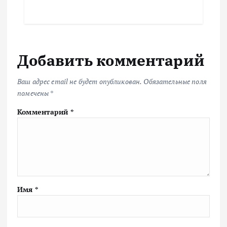
Добавить комментарий
Ваш адрес email не будет опубликован.
Обязательные поля
помечены
*
Комментарий
*
Имя
*