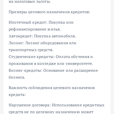
на налоговые льготы.
Примеры целевого назначения кредитов:
Ипотечный кредит: Покупка или
рефинансирование жилья.
Автокредит: Покупка автомобиля.
Лизинг: Лизинг оборудования или
транспортных средств.
Студенческие кредиты: Оплата обучения и
проживания в колледже или университете.
Бизнес-кредиты: Основание или расширение
бизнеса.
Важность соблюдения целевого назначения
кредита:
Нарушение договора: Использование кредитных
средств не по целевому назначению может