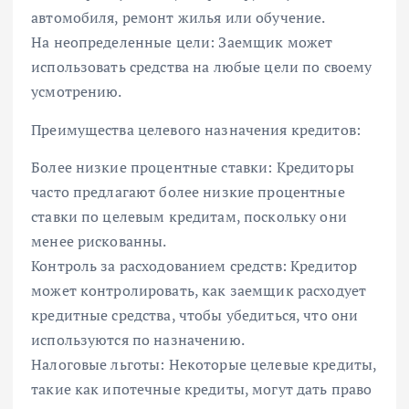
автомобиля, ремонт жилья или обучение.
На неопределенные цели: Заемщик может
использовать средства на любые цели по своему
усмотрению.
Преимущества целевого назначения кредитов:
Более низкие процентные ставки: Кредиторы
часто предлагают более низкие процентные
ставки по целевым кредитам, поскольку они
менее рискованны.
Контроль за расходованием средств: Кредитор
может контролировать, как заемщик расходует
кредитные средства, чтобы убедиться, что они
используются по назначению.
Налоговые льготы: Некоторые целевые кредиты,
такие как ипотечные кредиты, могут дать право