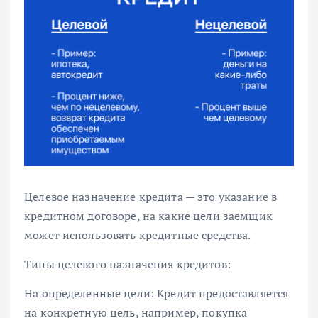
Целевое назначение кредита — это указание в
кредитном договоре, на какие цели заемщик
может использовать кредитные средства.
Типы целевого назначения кредитов:
На определенные цели: Кредит предоставляется
на конкретную цель, например, покупка