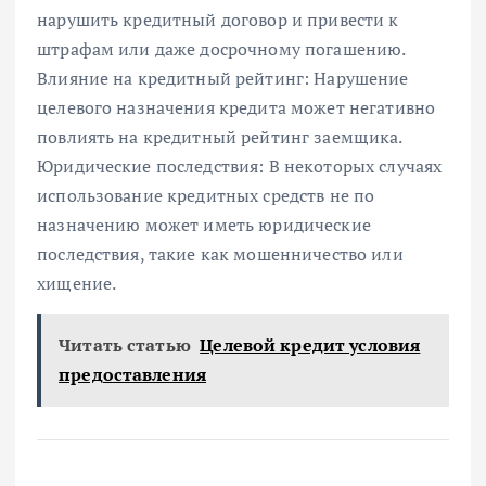
нарушить кредитный договор и привести к
штрафам или даже досрочному погашению.
Влияние на кредитный рейтинг: Нарушение
целевого назначения кредита может негативно
повлиять на кредитный рейтинг заемщика.
Юридические последствия: В некоторых случаях
использование кредитных средств не по
назначению может иметь юридические
последствия, такие как мошенничество или
хищение.
Читать статью
Целевой кредит условия
предоставления