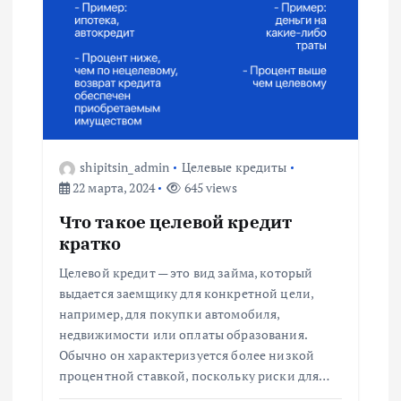
shipitsin_admin
Целевые кредиты
22 марта, 2024
645 views
Что такое целевой кредит
кратко
Целевой кредит — это вид займа, который
выдается заемщику для конкретной цели,
например, для покупки автомобиля,
недвижимости или оплаты образования.
Обычно он характеризуется более низкой
процентной ставкой, поскольку риски для…