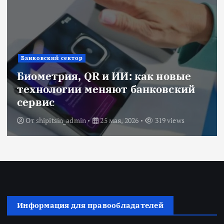
Банковский сектор
Биометрия, QR и ИИ: как новые
технологии меняют банковский
сервис
От
shipitsin_admin
25 мая, 2026
319 views
Информация для правообладателей