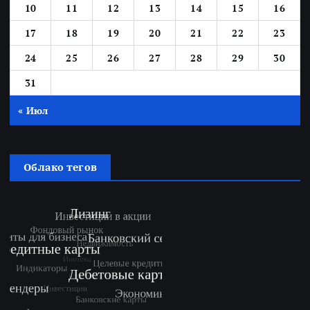
10
11
12
13
14
15
16
17
18
19
20
21
22
23
24
25
26
27
28
29
30
31
« Июл
Облако тегов