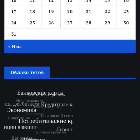
10
11
12
13
14
15
16
17
18
19
20
21
22
23
24
25
26
27
28
29
30
31
« Июл
Облако тегов