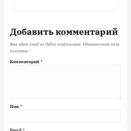
Добавить комментарий
Ваш адрес email не будет опубликован.
Обязательные поля
помечены
*
Комментарий
*
Имя
*
Email
*