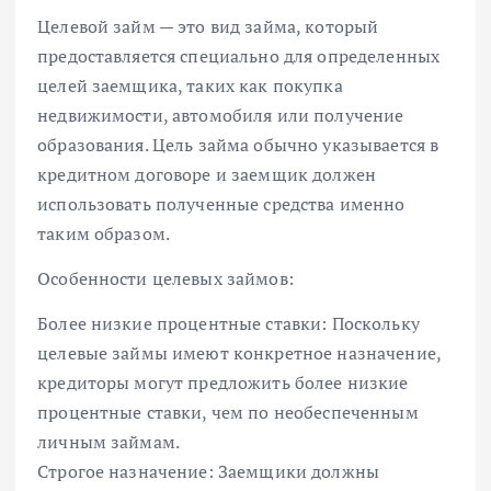
Целевой займ — это вид займа, который
предоставляется специально для определенных
целей заемщика, таких как покупка
недвижимости, автомобиля или получение
образования. Цель займа обычно указывается в
кредитном договоре и заемщик должен
использовать полученные средства именно
таким образом.
Особенности целевых займов:
Более низкие процентные ставки: Поскольку
целевые займы имеют конкретное назначение,
кредиторы могут предложить более низкие
процентные ставки, чем по необеспеченным
личным займам.
Строгое назначение: Заемщики должны