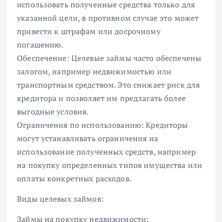
использовать полученные средства только для
указанной цели, в противном случае это может
привести к штрафам или досрочному
погашению.
Обеспечение: Целевые займы часто обеспечены
залогом, например недвижимостью или
транспортным средством. Это снижает риск для
кредитора и позволяет им предлагать более
выгодные условия.
Ограничения по использованию: Кредиторы
могут устанавливать ограничения на
использование полученных средств, например
на покупку определенных типов имущества или
оплаты конкретных расходов.
Виды целевых займов:
Займы на покупку недвижимости: