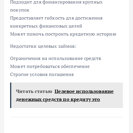
Подходит для финансирования крупных
покупок
Предоставляет гибкость для достижения
конкретных финансовых целей
Может помочь построить кредитную историю
Недостатки целевых займов:
Ограничения на использование средств
Может потребоваться обеспечение
Строгие условия погашения
Читать статью
Целевое использование
денежных средств по кредиту это