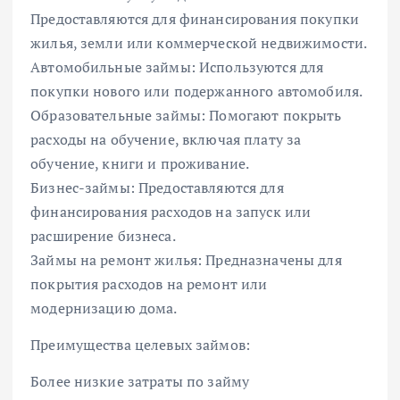
Предоставляются для финансирования покупки
жилья, земли или коммерческой недвижимости.
Автомобильные займы: Используются для
покупки нового или подержанного автомобиля.
Образовательные займы: Помогают покрыть
расходы на обучение, включая плату за
обучение, книги и проживание.
Бизнес-займы: Предоставляются для
финансирования расходов на запуск или
расширение бизнеса.
Займы на ремонт жилья: Предназначены для
покрытия расходов на ремонт или
модернизацию дома.
Преимущества целевых займов:
Более низкие затраты по займу