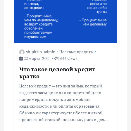
shipitsin_admin
Целевые кредиты
22 марта, 2024
644 views
Что такое целевой кредит
кратко
Целевой кредит — это вид займа, который
выдается заемщику для конкретной цели,
например, для покупки автомобиля,
недвижимости или оплаты образования.
Обычно он характеризуется более низкой
процентной ставкой, поскольку риски для…