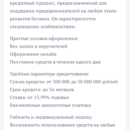
кредитный продукт, предназначенный для
поддержки предпринимателей на любом этапе
развития бизнеса. Он характеризуется
следующими особенностями:
Простые условия оформления:
Без залога и поручителей
Оформление онлайн
Получение средств в течение одного дня
Удобные параметры кредитования:
Сумма кредита: от 300 000 до 30 000 000 рублей
Срок кредита: до 36 месяцев
Ставка: от 13,99% годовых
Ежемесячные аннуитетные платежи
Гибкость и индивидуальный подход:
Возможность использования средств на любые