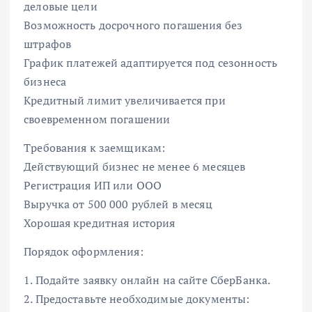
деловые цели
Возможность досрочного погашения без
штрафов
График платежей адаптируется под сезонность
бизнеса
Кредитный лимит увеличивается при
своевременном погашении
Требования к заемщикам:
Действующий бизнес не менее 6 месяцев
Регистрация ИП или ООО
Выручка от 500 000 рублей в месяц
Хорошая кредитная история
Порядок оформления:
1. Подайте заявку онлайн на сайте СберБанка.
2. Предоставьте необходимые документы: