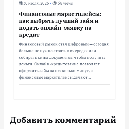
30 июля, 2026
58 views
Финансовые маркетплейсы:
как выбрать лучший займ и
подать онлайн-заявку на
кредит
Финансовый рынок стал цифровым — сегодня
больше не нужно стоять в очередях или
собирать кипы документов, чтобы получить
деньги. Онлайн-кредитование позволяет
оформить займ за несколько минут, а
финансовые маркетплейсы делают…
Добавить комментарий