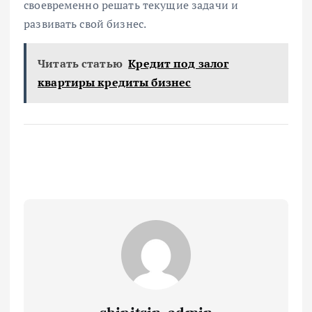
своевременно решать текущие задачи и
развивать свой бизнес.
Читать статью
Кредит под залог
квартиры кредиты бизнес