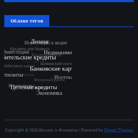
Облако тегов
Copyright © 2026 Бизнес и Финансы | Powered by
Desert Themes