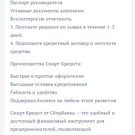
Паспорт руководителя
Уставные документы компании
Бухгалтерскую отчетность
3. Получите решение по заявке в течение 1-3
дней.
4. Подпишите кредитный договор и получите
средства.
Преимущества Смарт Кредита:
Быстрое и простое оформление
Выгодные условия кредитования
Гибкость и удобство
Поддержка бизнеса на любом этапе развития
Смарт Кредит от СберБанка — это удобный и
доступный финансовый инструмент для
предпринимателей, позволяющий