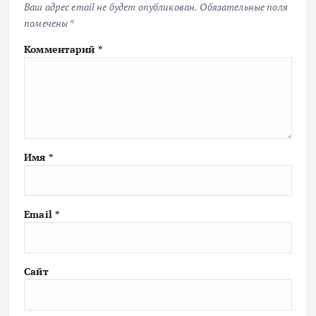
Ваш адрес email не будет опубликован.
Обязательные поля
помечены
*
Комментарий
*
Имя
*
Email
*
Сайт