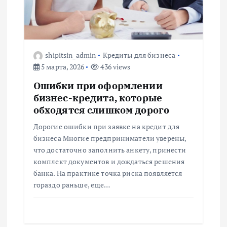
shipitsin_admin
Кредиты для бизнеса
5 марта, 2026
436 views
Ошибки при оформлении
бизнес-кредита, которые
обходятся слишком дорого
Дорогие ошибки при заявке на кредит для
бизнеса Многие предприниматели уверены,
что достаточно заполнить анкету, принести
комплект документов и дождаться решения
банка. На практике точка риска появляется
гораздо раньше, еще…