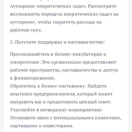
Аутсорсинг некритических задач: Рассмотрите
возможность передачи некритических задач на
аутсорсинг, чтобы сократить расходы на
рабочую силу.
5. Получите поддержку и наставничество:
Присоединяйтесь к бизнес-инкубаторам и
ускорителям: Эти организации предоставляют
рабочее пространство, наставничество и доступ
к финансированию.
Обратитесь к бизнес-наставнику: Найдите
опытного предпринимателя, который может
направить вас и предоставить ценный совет.
Участвуйте в нетворкинг-мероприятиях:
Установите связи с потенциальными клиентами,
партнерами и инвесторами.