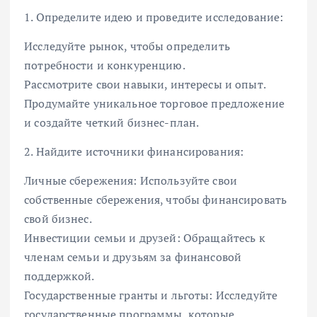
1. Определите идею и проведите исследование:
Исследуйте рынок, чтобы определить
потребности и конкуренцию.
Рассмотрите свои навыки, интересы и опыт.
Продумайте уникальное торговое предложение
и создайте четкий бизнес-план.
2. Найдите источники финансирования:
Личные сбережения: Используйте свои
собственные сбережения, чтобы финансировать
свой бизнес.
Инвестиции семьи и друзей: Обращайтесь к
членам семьи и друзьям за финансовой
поддержкой.
Государственные гранты и льготы: Исследуйте
государственные программы, которые