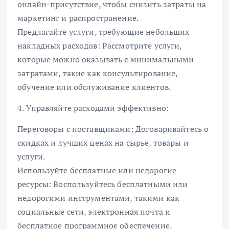
онлайн-присутствие, чтобы снизить затраты на
маркетинг и распространение.
Предлагайте услуги, требующие небольших
накладных расходов: Рассмотрите услуги,
которые можно оказывать с минимальными
затратами, такие как консультирование,
обучение или обслуживание клиентов.
4. Управляйте расходами эффективно:
Переговоры с поставщиками: Договаривайтесь о
скидках и лучших ценах на сырье, товары и
услуги.
Используйте бесплатные или недорогие
ресурсы: Воспользуйтесь бесплатными или
недорогими инструментами, такими как
социальные сети, электронная почта и
бесплатное программное обеспечение.