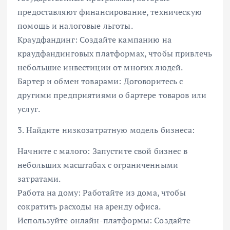
предоставляют финансирование, техническую
помощь и налоговые льготы.
Краудфандинг: Создайте кампанию на
краудфандинговых платформах, чтобы привлечь
небольшие инвестиции от многих людей.
Бартер и обмен товарами: Договоритесь с
другими предприятиями о бартере товаров или
услуг.
3. Найдите низкозатратную модель бизнеса:
Начните с малого: Запустите свой бизнес в
небольших масштабах с ограниченными
затратами.
Работа на дому: Работайте из дома, чтобы
сократить расходы на аренду офиса.
Используйте онлайн-платформы: Создайте