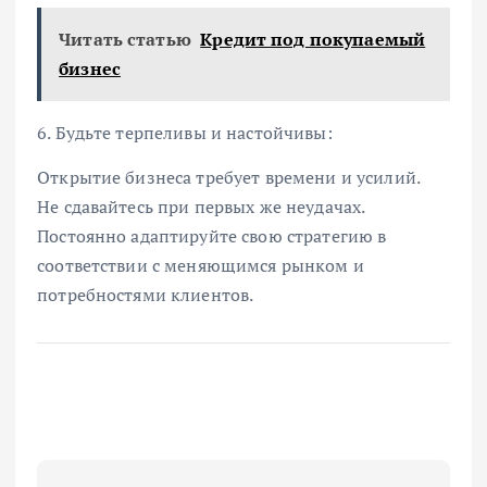
Читать статью
Кредит под покупаемый
бизнес
6. Будьте терпеливы и настойчивы:
Открытие бизнеса требует времени и усилий.
Не сдавайтесь при первых же неудачах.
Постоянно адаптируйте свою стратегию в
соответствии с меняющимся рынком и
потребностями клиентов.