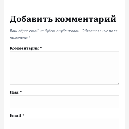
Добавить комментарий
Ваш адрес email не будет опубликован.
Обязательные поля
помечены
*
Комментарий
*
Имя
*
Email
*