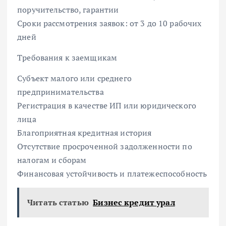
поручительство, гарантии
Сроки рассмотрения заявок: от 3 до 10 рабочих
дней
Требования к заемщикам
Субъект малого или среднего
предпринимательства
Регистрация в качестве ИП или юридического
лица
Благоприятная кредитная история
Отсутствие просроченной задолженности по
налогам и сборам
Финансовая устойчивость и платежеспособность
Читать статью
Бизнес кредит урал