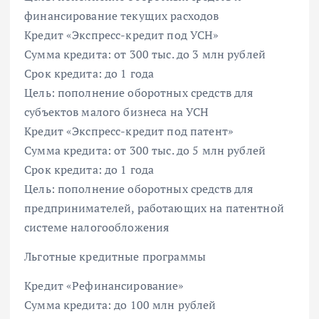
финансирование текущих расходов
Кредит «Экспресс-кредит под УСН»
Сумма кредита: от 300 тыс. до 3 млн рублей
Срок кредита: до 1 года
Цель: пополнение оборотных средств для
субъектов малого бизнеса на УСН
Кредит «Экспресс-кредит под патент»
Сумма кредита: от 300 тыс. до 5 млн рублей
Срок кредита: до 1 года
Цель: пополнение оборотных средств для
предпринимателей, работающих на патентной
системе налогообложения
Льготные кредитные программы
Кредит «Рефинансирование»
Сумма кредита: до 100 млн рублей