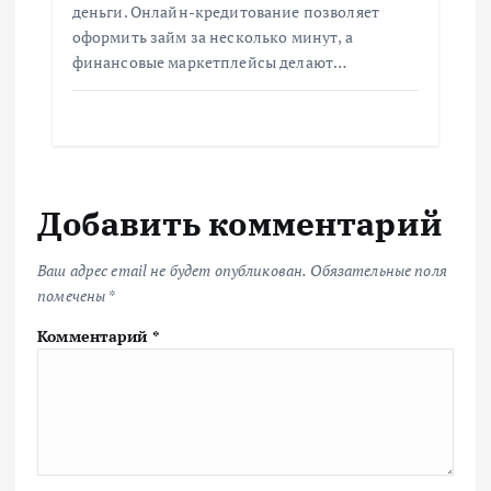
деньги. Онлайн-кредитование позволяет
оформить займ за несколько минут, а
финансовые маркетплейсы делают…
Добавить комментарий
Ваш адрес email не будет опубликован.
Обязательные поля
помечены
*
Комментарий
*