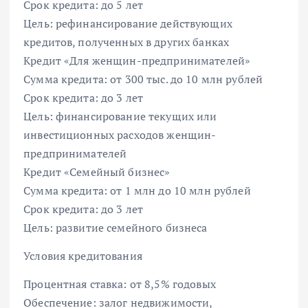
Срок кредита: до 5 лет
Цель: рефинансирование действующих
кредитов, полученных в других банках
Кредит «Для женщин-предпринимателей»
Сумма кредита: от 300 тыс. до 10 млн рублей
Срок кредита: до 3 лет
Цель: финансирование текущих или
инвестиционных расходов женщин-
предпринимателей
Кредит «Семейный бизнес»
Сумма кредита: от 1 млн до 10 млн рублей
Срок кредита: до 3 лет
Цель: развитие семейного бизнеса
Условия кредитования
Процентная ставка: от 8,5% годовых
Обеспечение: залог недвижимости,