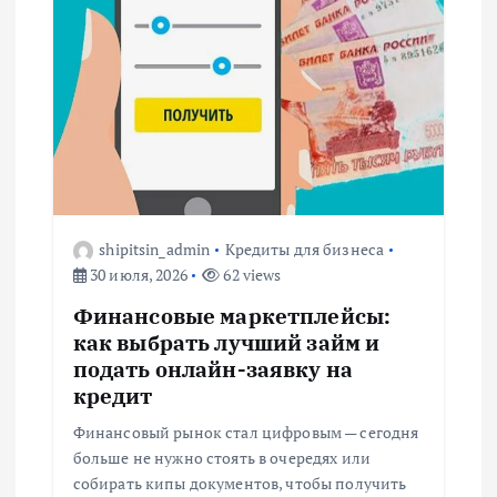
shipitsin_admin
Кредиты для бизнеса
30 июля, 2026
62 views
Финансовые маркетплейсы:
как выбрать лучший займ и
подать онлайн-заявку на
кредит
Финансовый рынок стал цифровым — сегодня
больше не нужно стоять в очередях или
собирать кипы документов, чтобы получить