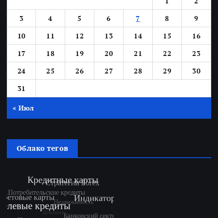
1
2
3
4
5
6
7
8
9
10
11
12
13
14
15
16
17
18
19
20
21
22
23
24
25
26
27
28
29
30
31
« Июл
Облако тегов