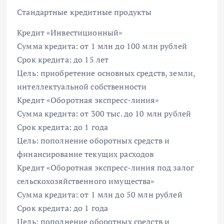
Стандартные кредитные продукты
Кредит «Инвестиционный»
Сумма кредита: от 1 млн до 100 млн рублей
Срок кредита: до 15 лет
Цель: приобретение основных средств, земли,
интеллектуальной собственности
Кредит «Оборотная экспресс-линия»
Сумма кредита: от 300 тыс. до 10 млн рублей
Срок кредита: до 1 года
Цель: пополнение оборотных средств и
финансирование текущих расходов
Кредит «Оборотная экспресс-линия под залог
сельскохозяйственного имущества»
Сумма кредита: от 1 млн до 50 млн рублей
Срок кредита: до 1 года
Цель: пополнение оборотных средств и